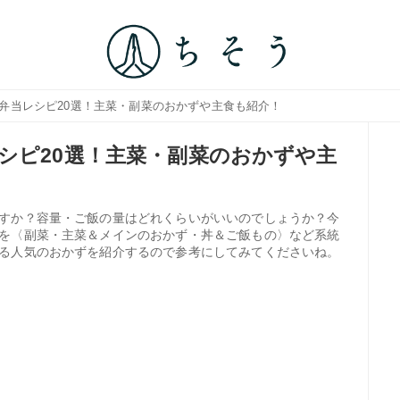
お弁当レシピ20選！主菜・副菜のおかずや主食も紹介！
シピ20選！主菜・副菜のおかずや主
すか？容量・ご飯の量はどれくらいがいいのでしょうか？今
を〈副菜・主菜＆メインのおかず・丼＆ご飯もの〉など系統
る人気のおかずを紹介するので参考にしてみてくださいね。