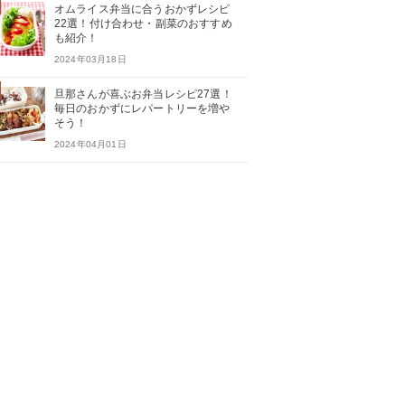
オムライス弁当に合うおかずレシピ
22選！付け合わせ・副菜のおすすめ
も紹介！
2024年03月18日
旦那さんが喜ぶお弁当レシピ27選！
毎日のおかずにレパートリーを増や
そう！
2024年04月01日