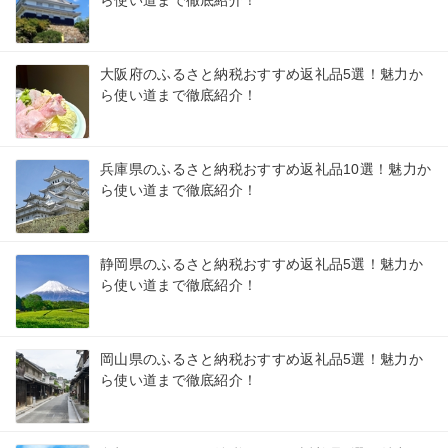
大阪府のふるさと納税おすすめ返礼品5選！魅力か
ら使い道まで徹底紹介！
兵庫県のふるさと納税おすすめ返礼品10選！魅力か
ら使い道まで徹底紹介！
静岡県のふるさと納税おすすめ返礼品5選！魅力か
ら使い道まで徹底紹介！
岡山県のふるさと納税おすすめ返礼品5選！魅力か
ら使い道まで徹底紹介！