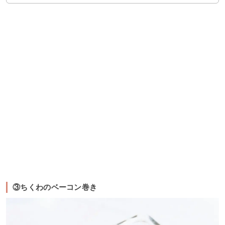
③ちくわのベーコン巻き