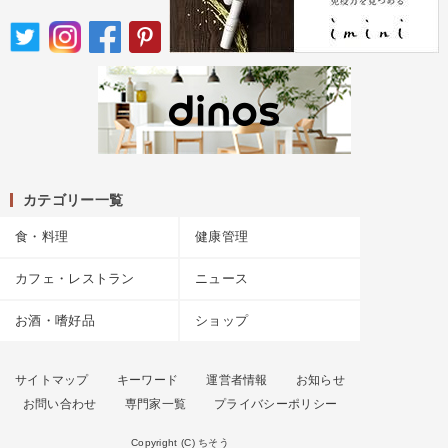
カテゴリー一覧
食・料理
健康管理
カフェ・レストラン
ニュース
お酒・嗜好品
ショップ
サイトマップ
キーワード
運営者情報
お知らせ
お問い合わせ
専門家一覧
プライバシーポリシー
Copyright (C) ちそう