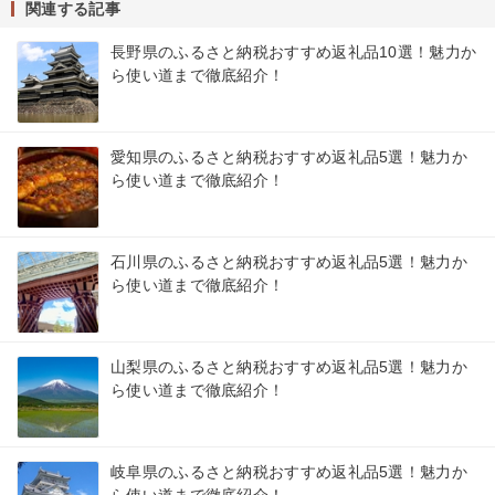
関連する記事
長野県のふるさと納税おすすめ返礼品10選！魅力か
ら使い道まで徹底紹介！
愛知県のふるさと納税おすすめ返礼品5選！魅力か
ら使い道まで徹底紹介！
石川県のふるさと納税おすすめ返礼品5選！魅力か
ら使い道まで徹底紹介！
山梨県のふるさと納税おすすめ返礼品5選！魅力か
ら使い道まで徹底紹介！
岐阜県のふるさと納税おすすめ返礼品5選！魅力か
ら使い道まで徹底紹介！