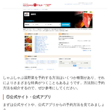
しゃぶしゃぶ温野菜を予約する方法はいくつか種類があり、それ
によりさまざまな特典がつくこともあるようです。方法別に予約
方法を紹介するので、ぜひ参考にしてください。
①公式サイト・公式アプリ
まずは公式サイトや、公式アプリからの予約方法を見てみましょ
う。