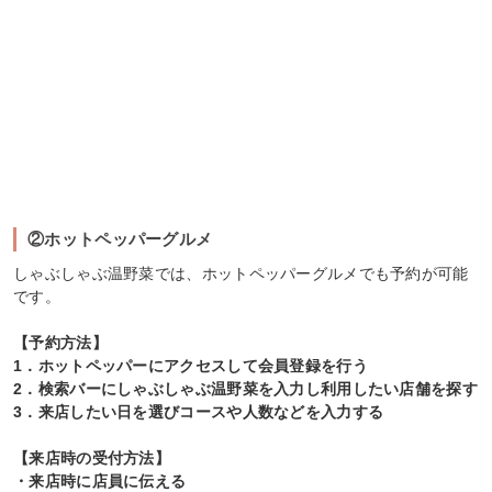
②ホットペッパーグルメ
しゃぶしゃぶ温野菜では、ホットペッパーグルメでも予約が可能
です。
【予約方法】
1．ホットペッパーにアクセスして会員登録を行う
2．検索バーにしゃぶしゃぶ温野菜を入力し利用したい店舗を探す
3．来店したい日を選びコースや人数などを入力する
【来店時の受付方法】
・来店時に店員に伝える