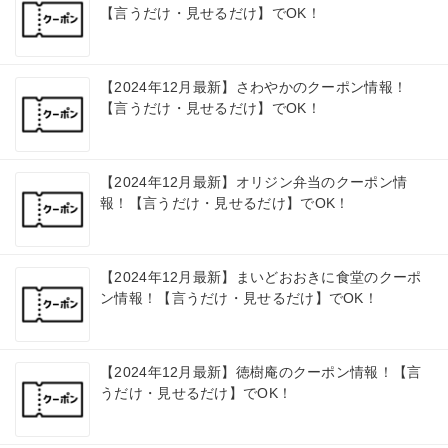
【言うだけ・見せるだけ】でOK！
【2024年12月最新】さわやかのクーポン情報！
【言うだけ・見せるだけ】でOK！
【2024年12月最新】オリジン弁当のクーポン情
報！【言うだけ・見せるだけ】でOK！
【2024年12月最新】まいどおおきに食堂のクーポ
ン情報！【言うだけ・見せるだけ】でOK！
【2024年12月最新】徳樹庵のクーポン情報！【言
うだけ・見せるだけ】でOK！