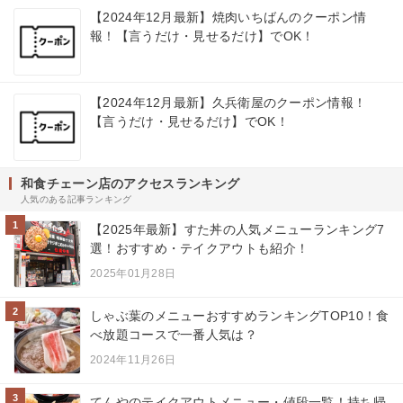
【2024年12月最新】焼肉いちばんのクーポン情
報！【言うだけ・見せるだけ】でOK！
【2024年12月最新】久兵衛屋のクーポン情報！
【言うだけ・見せるだけ】でOK！
和食チェーン店のアクセスランキング
人気のある記事ランキング
1
【2025年最新】すた丼の人気メニューランキング7
選！おすすめ・テイクアウトも紹介！
2025年01月28日
2
しゃぶ葉のメニューおすすめランキングTOP10！食
べ放題コースで一番人気は？
2024年11月26日
3
てんやのテイクアウトメニュー・値段一覧！持ち帰