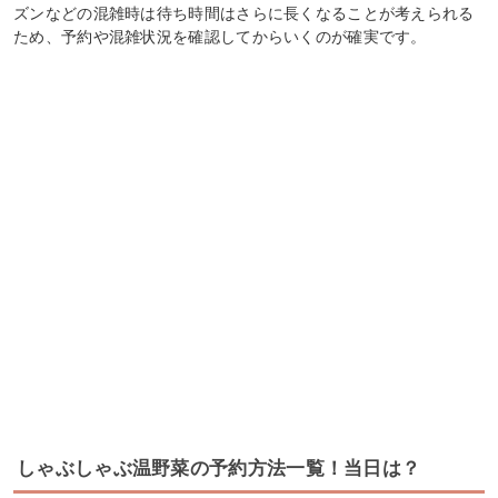
ズンなどの混雑時は待ち時間はさらに長くなることが考えられる
ため、予約や混雑状況を確認してからいくのが確実です。
しゃぶしゃぶ温野菜の予約方法一覧！当日は？