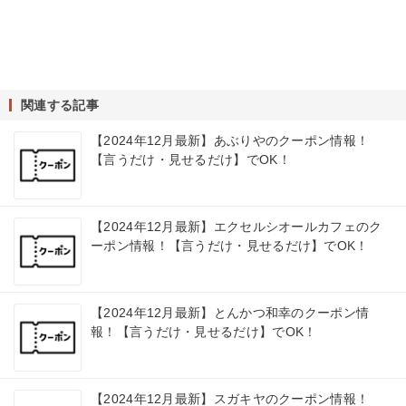
関連する記事
【2024年12月最新】あぶりやのクーポン情報！
【言うだけ・見せるだけ】でOK！
【2024年12月最新】エクセルシオールカフェのク
ーポン情報！【言うだけ・見せるだけ】でOK！
【2024年12月最新】とんかつ和幸のクーポン情
報！【言うだけ・見せるだけ】でOK！
【2024年12月最新】スガキヤのクーポン情報！