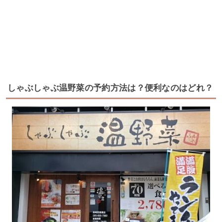
しゃぶしゃぶ温野菜の予約方法は？便利なのはどれ？