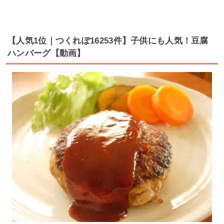
【人気1位｜つくれぽ16253件】子供にも人気！豆腐
ハンバーグ【動画】