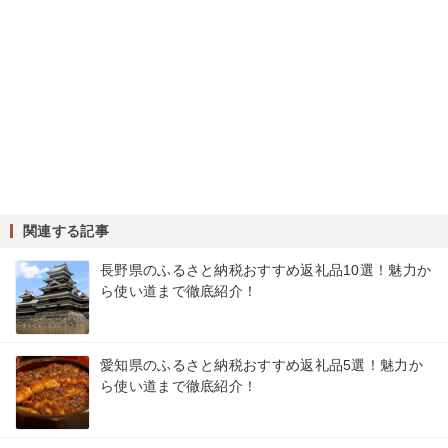
関連する記事
長野県のふるさと納税おすすめ返礼品10選！魅力か
ら使い道まで徹底紹介！
愛知県のふるさと納税おすすめ返礼品5選！魅力か
ら使い道まで徹底紹介！