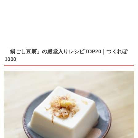
「絹ごし豆腐」の殿堂入りレシピTOP20｜つくれぽ
1000