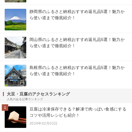
静岡県のふるさと納税おすすめ返礼品5選！魅力か
ら使い道まで徹底紹介！
岡山県のふるさと納税おすすめ返礼品5選！魅力か
ら使い道まで徹底紹介！
島根県のふるさと納税おすすめ返礼品5選！魅力か
ら使い道まで徹底紹介！
大豆・豆腐のアクセスランキング
人気のある記事ランキング
1
豆腐は冷凍保存できる？解凍で肉っぽい食感にする
コツや活用レシピも紹介！
2024年02月02日