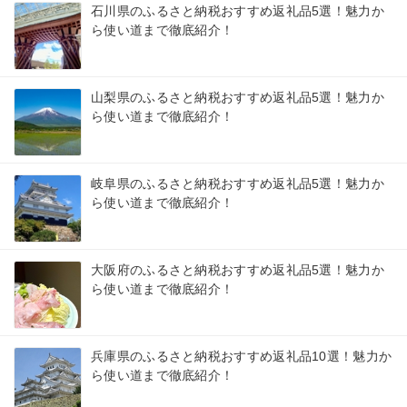
石川県のふるさと納税おすすめ返礼品5選！魅力か
ら使い道まで徹底紹介！
山梨県のふるさと納税おすすめ返礼品5選！魅力か
ら使い道まで徹底紹介！
岐阜県のふるさと納税おすすめ返礼品5選！魅力か
ら使い道まで徹底紹介！
大阪府のふるさと納税おすすめ返礼品5選！魅力か
ら使い道まで徹底紹介！
兵庫県のふるさと納税おすすめ返礼品10選！魅力か
ら使い道まで徹底紹介！