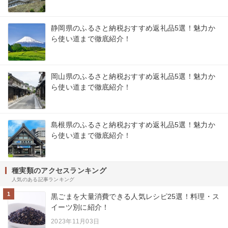
静岡県のふるさと納税おすすめ返礼品5選！魅力か
ら使い道まで徹底紹介！
岡山県のふるさと納税おすすめ返礼品5選！魅力か
ら使い道まで徹底紹介！
島根県のふるさと納税おすすめ返礼品5選！魅力か
ら使い道まで徹底紹介！
種実類のアクセスランキング
人気のある記事ランキング
1
黒ごまを大量消費できる人気レシピ25選！料理・ス
イーツ別に紹介！
2023年11月03日