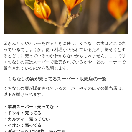
栗きんとんやカレーを作るときに使う、くちなしの実はどこに売
っているでしょうか。使う料理が限られているため、探そうとす
るとどこに売っているのかわからないかもしれません。ここでは
くちなしの実はスーパーで販売されているかや、どのコーナーで
販売されているのかを説明します。
くちなしの実が売ってるスーパー・販売店の一覧
くちなしの実が販売されているスーパーやそのほかの販売店は、
以下が挙げられます。
・業務スーパー：売ってない
・ドンキ：売ってる
・カルディ：売ってない
・イオン：売ってる
・ダイソーなど100均：売ってる