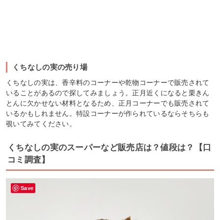
くちなしの実の売り場
くちなしの実は、香辛料のコーナーや乾物コーナーで販売されて
いることがあるので探してみましょう。正月近くになると栗きん
とんに欠かせない材料となるため、正月コーナーでも販売されて
いるかもしれません。特設コーナーが作られているならそちらも
覗いてみてください。
くちなしの実のスーパーなど販売店は？値段は？【口
コミ調査】
Save