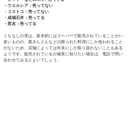
・ウエルシア：売ってない
・コストコ：売ってない
・成城石井：売ってる
・西友：売ってる
くちなしの実は、基本的にはスーパーで販売されていることがい
多いものの、栗きんとんなどの限られた料理にしか使われること
がないため、店舗によっては年末にしか取り扱わないこともある
ようです。販売されているか確実に知りたい場合は、電話で問い
合わせてみるとよいでしょう。