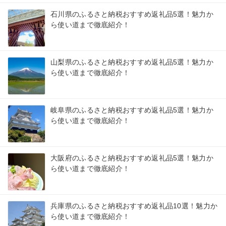
石川県のふるさと納税おすすめ返礼品5選！魅力か
ら使い道まで徹底紹介！
山梨県のふるさと納税おすすめ返礼品5選！魅力か
ら使い道まで徹底紹介！
岐阜県のふるさと納税おすすめ返礼品5選！魅力か
ら使い道まで徹底紹介！
大阪府のふるさと納税おすすめ返礼品5選！魅力か
ら使い道まで徹底紹介！
兵庫県のふるさと納税おすすめ返礼品10選！魅力か
ら使い道まで徹底紹介！