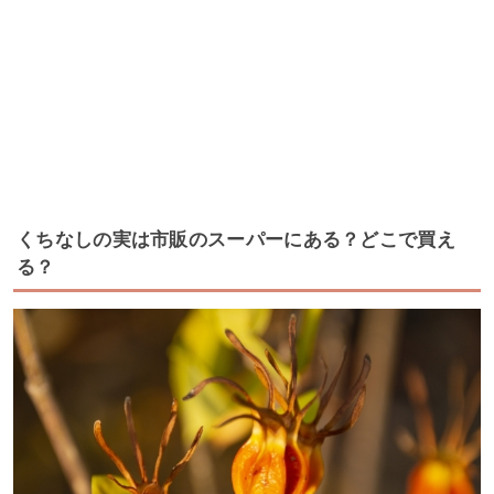
くちなしの実は市販のスーパーにある？どこで買え
る？