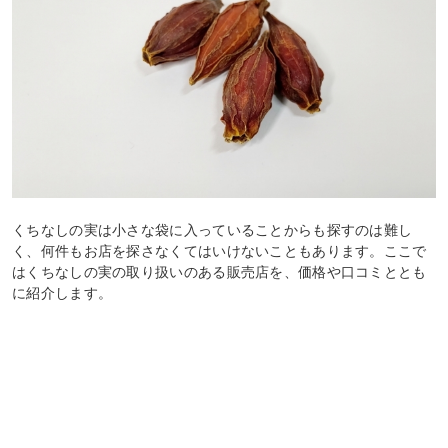
くちなしの実は小さな袋に入っていることからも探すのは難し
く、何件もお店を探さなくてはいけないこともあります。ここで
はくちなしの実の取り扱いのある販売店を、価格や口コミととも
に紹介します。