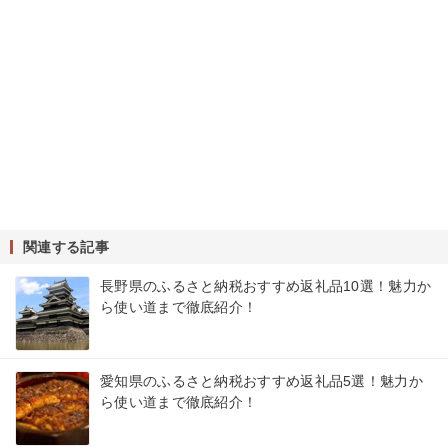
関連する記事
長野県のふるさと納税おすすめ返礼品10選！魅力か
ら使い道まで徹底紹介！
愛知県のふるさと納税おすすめ返礼品5選！魅力か
ら使い道まで徹底紹介！