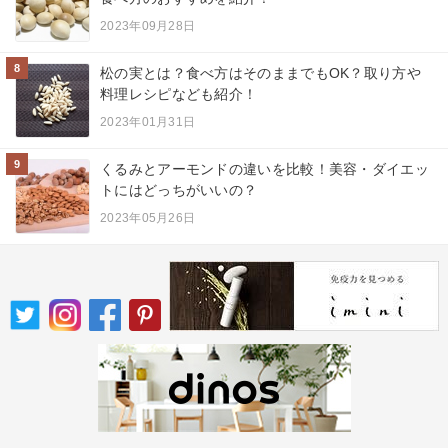
2023年09月28日
8
松の実とは？食べ方はそのままでもOK？取り方や
料理レシピなども紹介！
2023年01月31日
9
くるみとアーモンドの違いを比較！美容・ダイエッ
トにはどっちがいいの？
2023年05月26日