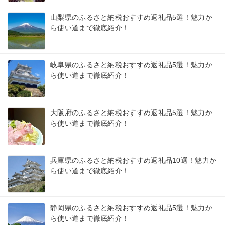
山梨県のふるさと納税おすすめ返礼品5選！魅力か
ら使い道まで徹底紹介！
岐阜県のふるさと納税おすすめ返礼品5選！魅力か
ら使い道まで徹底紹介！
大阪府のふるさと納税おすすめ返礼品5選！魅力か
ら使い道まで徹底紹介！
兵庫県のふるさと納税おすすめ返礼品10選！魅力か
ら使い道まで徹底紹介！
静岡県のふるさと納税おすすめ返礼品5選！魅力か
ら使い道まで徹底紹介！