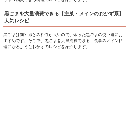
黒ごまを大量消費できる【主菜・メインのおかず系】
人気レシピ
黒ごまは肉や卵との相性が良いので、余った黒ごまの使い道にお
すすめです。そこで、黒ごまを大量消費できる、食事のメイン料
理になるようなおかずのレシピを紹介します。