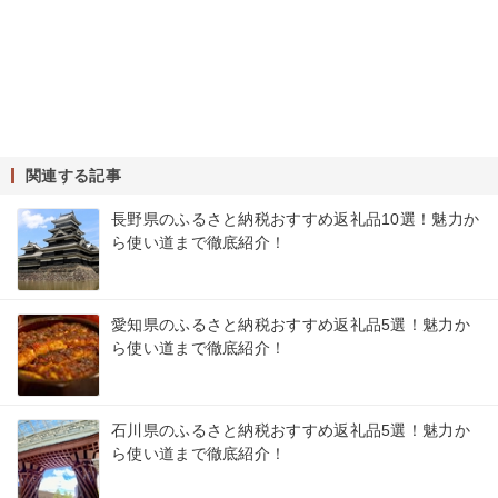
関連する記事
長野県のふるさと納税おすすめ返礼品10選！魅力か
ら使い道まで徹底紹介！
愛知県のふるさと納税おすすめ返礼品5選！魅力か
ら使い道まで徹底紹介！
石川県のふるさと納税おすすめ返礼品5選！魅力か
ら使い道まで徹底紹介！