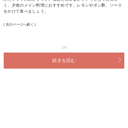
く、夕食のメイン料理におすすめです。レモンやポン酢、ソース
をかけて食べましょう。
( 次のページへ続く )
1/6
続きを読む