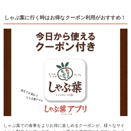
しゃぶ葉に行く時はお得なクーポン利用がおすすめ！
しゃぶ葉での食事をよりお得に楽しめるクーポンが、様々なサイ