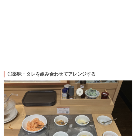
①薬味・タレを組み合わせてアレンジする