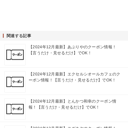
関連する記事
【2024年12月最新】あぶりやのクーポン情報！
【言うだけ・見せるだけ】でOK！
【2024年12月最新】エクセルシオールカフェのク
ーポン情報！【言うだけ・見せるだけ】でOK！
【2024年12月最新】とんかつ和幸のクーポン情
報！【言うだけ・見せるだけ】でOK！