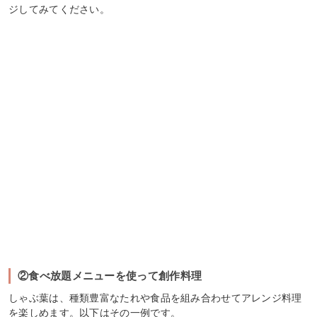
ジしてみてください。
②食べ放題メニューを使って創作料理
しゃぶ葉は、種類豊富なたれや食品を組み合わせてアレンジ料理
を楽しめます。以下はその一例です。