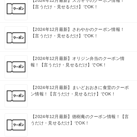
【2024年12月最新】スガキヤのクーポン情報！
【言うだけ・見せるだけ】でOK！
【2024年12月最新】さわやかのクーポン情報！
【言うだけ・見せるだけ】でOK！
【2024年12月最新】オリジン弁当のクーポン情
報！【言うだけ・見せるだけ】でOK！
【2024年12月最新】まいどおおきに食堂のクーポ
ン情報！【言うだけ・見せるだけ】でOK！
【2024年12月最新】徳樹庵のクーポン情報！【言
うだけ・見せるだけ】でOK！