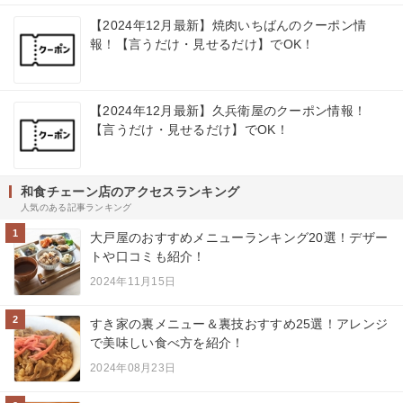
【2024年12月最新】焼肉いちばんのクーポン情
報！【言うだけ・見せるだけ】でOK！
【2024年12月最新】久兵衛屋のクーポン情報！
【言うだけ・見せるだけ】でOK！
和食チェーン店のアクセスランキング
人気のある記事ランキング
1
大戸屋のおすすめメニューランキング20選！デザー
トや口コミも紹介！
2024年11月15日
2
すき家の裏メニュー＆裏技おすすめ25選！アレンジ
で美味しい食べ方を紹介！
2024年08月23日