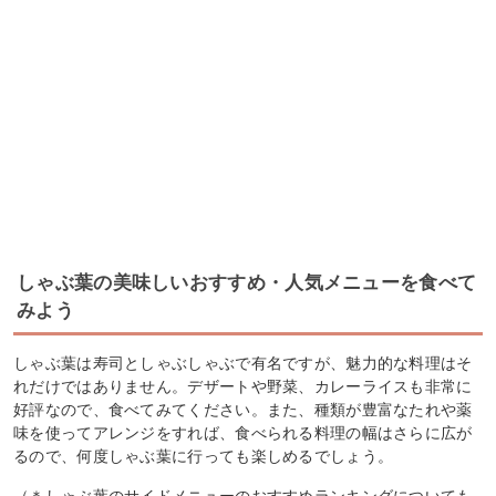
しゃぶ葉の美味しいおすすめ・人気メニューを食べて
みよう
しゃぶ葉は寿司としゃぶしゃぶで有名ですが、魅力的な料理はそ
れだけではありません。デザートや野菜、カレーライスも非常に
好評なので、食べてみてください。また、種類が豊富なたれや薬
味を使ってアレンジをすれば、食べられる料理の幅はさらに広が
るので、何度しゃぶ葉に行っても楽しめるでしょう。