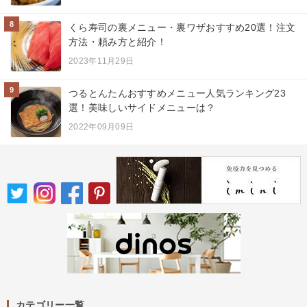
8
くら寿司の裏メニュー・裏ワザおすすめ20選！注文
方法・頼み方と紹介！
2023年11月29日
9
つるとんたんおすすめメニュー人気ランキング23
選！美味しいサイドメニューは？
2022年09月09日
カテゴリー一覧