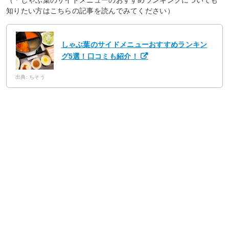
（＊しゃぶ葉のサイドメニューのおすすめランキングについても
知りたい方はこちらの記事を読んでみてください）
しゃぶ葉のサイドメニューおすすめランキン
グ5選！口コミも紹介！
出典: ちそう