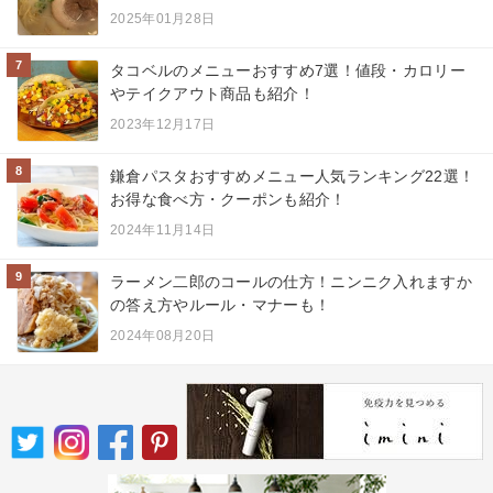
2025年01月28日
7
タコベルのメニューおすすめ7選！値段・カロリー
やテイクアウト商品も紹介！
2023年12月17日
8
鎌倉パスタおすすめメニュー人気ランキング22選！
お得な食べ方・クーポンも紹介！
2024年11月14日
9
ラーメン二郎のコールの仕方！ニンニク入れますか
の答え方やルール・マナーも！
2024年08月20日