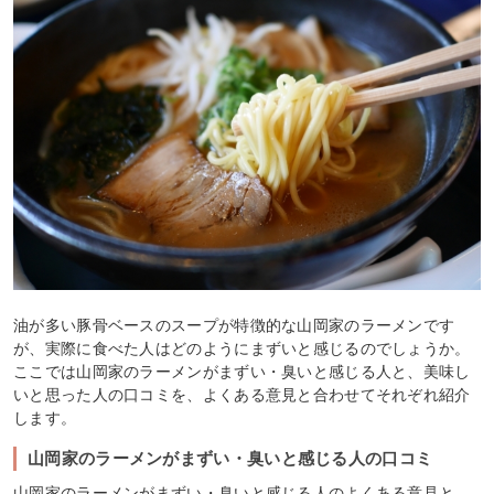
油が多い豚骨ベースのスープが特徴的な山岡家のラーメンです
が、実際に食べた人はどのようにまずいと感じるのでしょうか。
ここでは山岡家のラーメンがまずい・臭いと感じる人と、美味し
いと思った人の口コミを、よくある意見と合わせてそれぞれ紹介
します。
山岡家のラーメンがまずい・臭いと感じる人の口コミ
山岡家のラーメンがまずい・臭いと感じる人のよくある意見と、