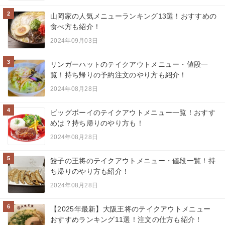
2
山岡家の人気メニューランキング13選！おすすめの
食べ方も紹介！
2024年09月03日
3
リンガーハットのテイクアウトメニュー・値段一
覧！持ち帰りの予約注文のやり方も紹介！
2024年08月28日
4
ビッグボーイのテイクアウトメニュー一覧！おすす
めは？持ち帰りのやり方も！
2024年08月28日
5
餃子の王将のテイクアウトメニュー・値段一覧！持
ち帰りのやり方も紹介！
2024年08月28日
6
【2025年最新】大阪王将のテイクアウトメニュー
おすすめランキング11選！注文の仕方も紹介！