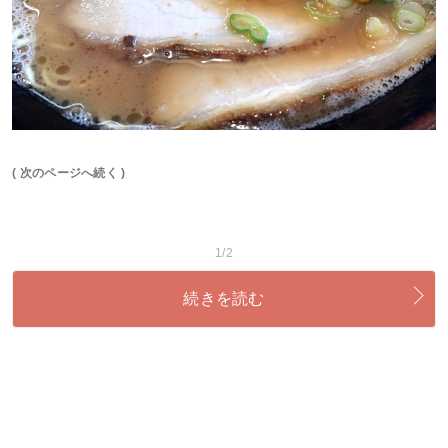
( 次のページへ続く )
1/2
続きを読む