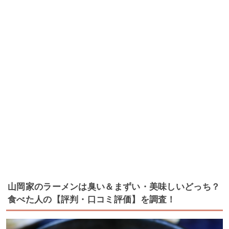
山岡家のラーメンは臭い＆まずい・美味しいどっち？
食べた人の【評判・口コミ評価】を調査！