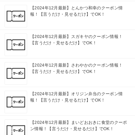
【2024年12月最新】とんかつ和幸のクーポン情
報！【言うだけ・見せるだけ】でOK！
【2024年12月最新】スガキヤのクーポン情報！
【言うだけ・見せるだけ】でOK！
【2024年12月最新】さわやかのクーポン情報！
【言うだけ・見せるだけ】でOK！
【2024年12月最新】オリジン弁当のクーポン情
報！【言うだけ・見せるだけ】でOK！
【2024年12月最新】まいどおおきに食堂のクーポ
ン情報！【言うだけ・見せるだけ】でOK！