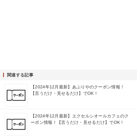
関連する記事
【2024年12月最新】あぶりやのクーポン情報！
【言うだけ・見せるだけ】でOK！
【2024年12月最新】エクセルシオールカフェのク
ーポン情報！【言うだけ・見せるだけ】でOK！