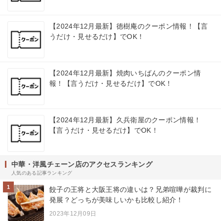
【2024年12月最新】徳樹庵のクーポン情報！【言
うだけ・見せるだけ】でOK！
【2024年12月最新】焼肉いちばんのクーポン情
報！【言うだけ・見せるだけ】でOK！
【2024年12月最新】久兵衛屋のクーポン情報！
【言うだけ・見せるだけ】でOK！
中華・洋風チェーン店のアクセスランキング
人気のある記事ランキング
1
餃子の王将と大阪王将の違いは？兄弟喧嘩が裁判に
発展？どっちが美味しいかも比較し紹介！
2023年12月09日