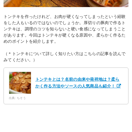
トンテキを作ったけれど、お肉が硬くなってしまったという経験
をした人もいるのではないのでしょうか。厚切りの豚肉で作るト
ンテキは、調理のコツを知らないと硬い食感になってしまうこと
があります。今回はトンテキが硬くなる原因や、柔らかく作るた
めのポイントを紹介します。
（＊トンテキについて詳しく知りたい方はこちらの記事を読んで
みてください。）
トンテキとは？名前の由来や発祥地は？柔ら
かく作る方法やソースの人気商品も紹介！
出典: ちそう