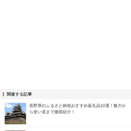
関連する記事
長野県のふるさと納税おすすめ返礼品10選！魅力か
ら使い道まで徹底紹介！