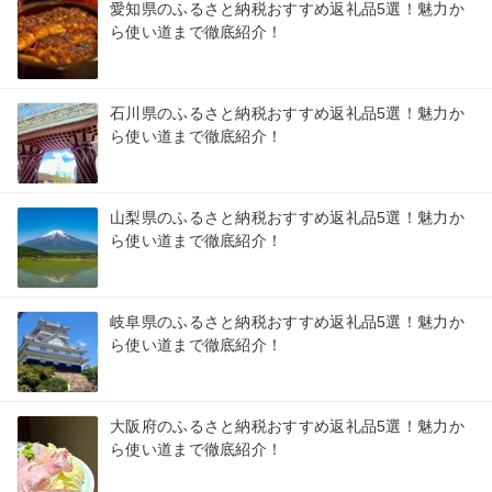
愛知県のふるさと納税おすすめ返礼品5選！魅力か
ら使い道まで徹底紹介！
石川県のふるさと納税おすすめ返礼品5選！魅力か
ら使い道まで徹底紹介！
山梨県のふるさと納税おすすめ返礼品5選！魅力か
ら使い道まで徹底紹介！
岐阜県のふるさと納税おすすめ返礼品5選！魅力か
ら使い道まで徹底紹介！
大阪府のふるさと納税おすすめ返礼品5選！魅力か
ら使い道まで徹底紹介！