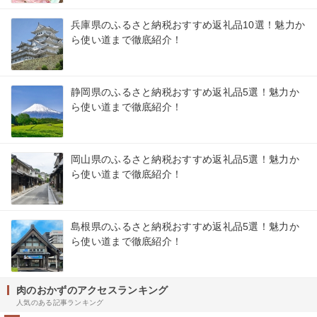
兵庫県のふるさと納税おすすめ返礼品10選！魅力か
ら使い道まで徹底紹介！
静岡県のふるさと納税おすすめ返礼品5選！魅力か
ら使い道まで徹底紹介！
岡山県のふるさと納税おすすめ返礼品5選！魅力か
ら使い道まで徹底紹介！
島根県のふるさと納税おすすめ返礼品5選！魅力か
ら使い道まで徹底紹介！
肉のおかずのアクセスランキング
人気のある記事ランキング