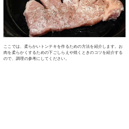
ここでは、柔らかいトンテキを作るための方法を紹介します。お
肉を柔らかくするための下ごしらえや焼くときのコツを紹介する
ので、調理の参考にしてください。