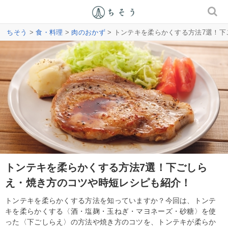
ちそう
>
食・料理
>
肉のおかず
> トンテキを柔らかくする方法7選！
トンテキを柔らかくする方法7選！下ごしら
え・焼き方のコツや時短レシピも紹介！
トンテキを柔らかくする方法を知っていますか？今回は、トンテ
キを柔らかくする〈酒・塩麹・玉ねぎ・マヨネーズ・砂糖〉を使
った〈下ごしらえ〉の方法や焼き方のコツを、トンテキが柔らか