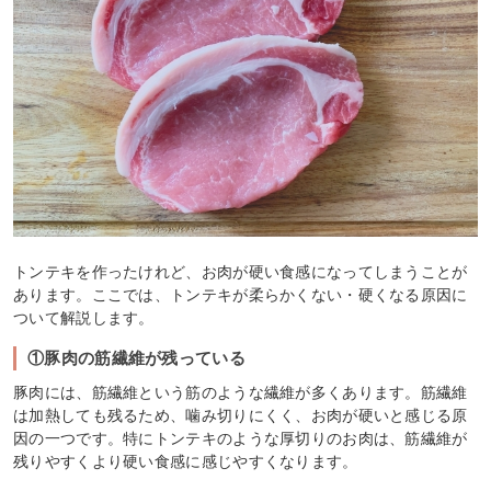
トンテキを作ったけれど、お肉が硬い食感になってしまうことが
あります。ここでは、トンテキが柔らかくない・硬くなる原因に
ついて解説します。
①豚肉の筋繊維が残っている
豚肉には、筋繊維という筋のような繊維が多くあります。筋繊維
は加熱しても残るため、噛み切りにくく、お肉が硬いと感じる原
因の一つです。特にトンテキのような厚切りのお肉は、筋繊維が
残りやすくより硬い食感に感じやすくなります。