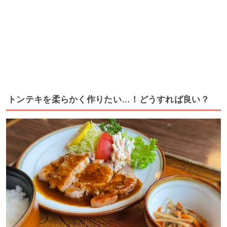
トンテキを柔らかく作りたい…！どうすれば良い？