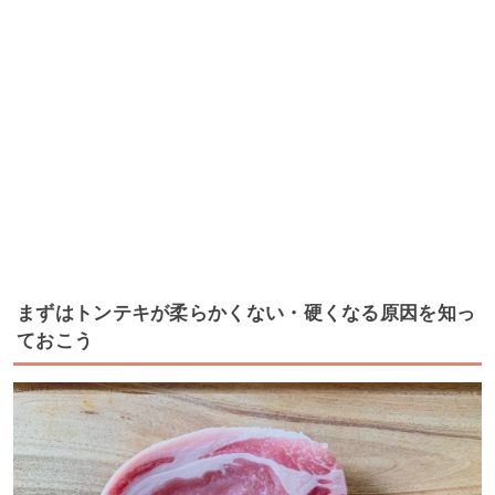
まずはトンテキが柔らかくない・硬くなる原因を知っ
ておこう