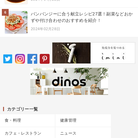
6
バンバンジーに合う献立レシピ27選！副菜などおか
ずや付け合わせのおすすめを紹介！
2024年02月28日
カテゴリー一覧
食・料理
健康管理
カフェ・レストラン
ニュース