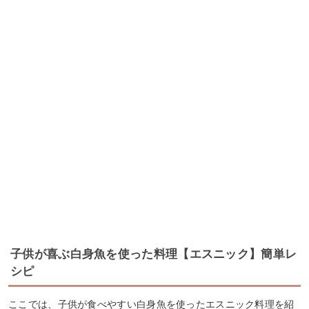
子供が喜ぶ白身魚を使った料理【エスニック】簡単レ
シピ
ここでは、子供が食べやすい白身魚を使ったエスニック料理を紹