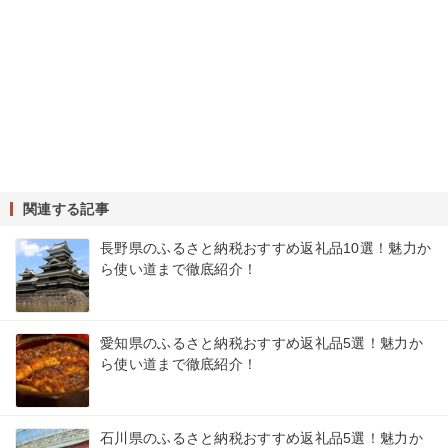
関連する記事
長野県のふるさと納税おすすめ返礼品10選！魅力か
ら使い道まで徹底紹介！
愛知県のふるさと納税おすすめ返礼品5選！魅力か
ら使い道まで徹底紹介！
石川県のふるさと納税おすすめ返礼品5選！魅力か