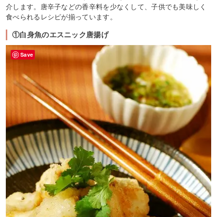
介します。唐辛子などの香辛料を少なくして、子供でも美味しく
食べられるレシピが揃っています。
①白身魚のエスニック唐揚げ
Save