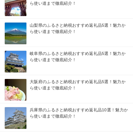
ら使い道まで徹底紹介！
山梨県のふるさと納税おすすめ返礼品5選！魅力か
ら使い道まで徹底紹介！
岐阜県のふるさと納税おすすめ返礼品5選！魅力か
ら使い道まで徹底紹介！
大阪府のふるさと納税おすすめ返礼品5選！魅力か
ら使い道まで徹底紹介！
兵庫県のふるさと納税おすすめ返礼品10選！魅力か
ら使い道まで徹底紹介！