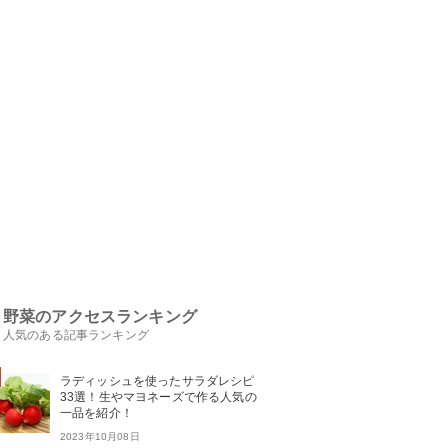
野菜のアクセスランキング
人気のある記事ランキング
ラディッシュを使ったサラダレシピ
33選！生やマヨネーズで作る人気の
一品を紹介！
2023年10月08日