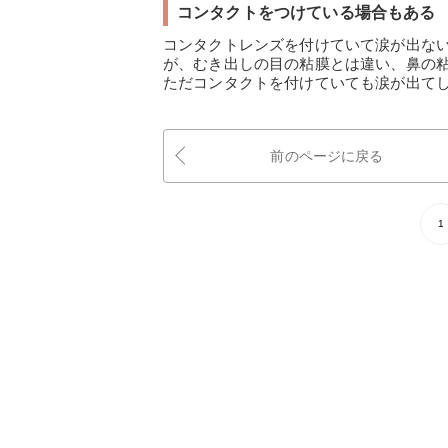
コンタクトをつけている場合もある
コンタクトレンズを付けていて涙が出な
が、むき出しの目の粘膜とは違い、鼻の
ただコンタクトを付けていても涙が出て
前のページに戻る
1