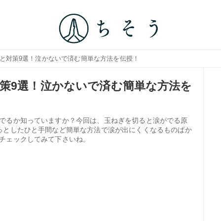
因と対策9選！泣かないで済む簡単な方法を伝授！
策9選！泣かないで済む簡単な方法を
でるか知っていますか？今回は、玉ねぎを切ると涙がでる原
っとしたひと手間など簡単な方法で涙が出にくくなるものばか
チェックしてみて下さいね。