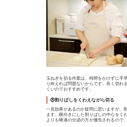
玉ねぎを切る作業は、時間をかけずに手
り終えれば問題ないからです。良く切れ
くいのでおすすめです。
⑧割りばしをくわえながら切る
一見効果があるのか疑問に思いますが、
ます。横向きにした割りばしの中心をく
よりも唾液の分泌の方が優先されるので