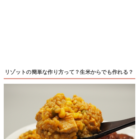
リゾットの簡単な作り方って？生米からでも作れる？