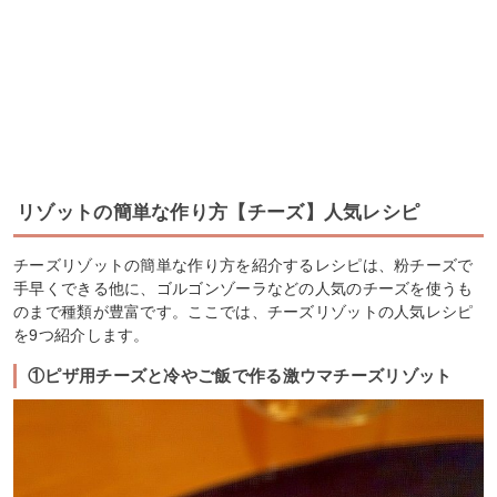
リゾットの簡単な作り方【チーズ】人気レシピ
チーズリゾットの簡単な作り方を紹介するレシピは、粉チーズで
手早くできる他に、ゴルゴンゾーラなどの人気のチーズを使うも
のまで種類が豊富です。ここでは、チーズリゾットの人気レシピ
を9つ紹介します。
①ピザ用チーズと冷やご飯で作る激ウマチーズリゾット