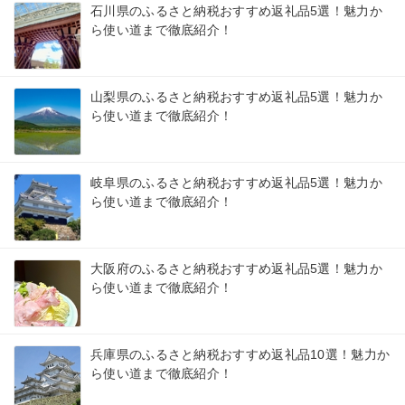
石川県のふるさと納税おすすめ返礼品5選！魅力か
ら使い道まで徹底紹介！
山梨県のふるさと納税おすすめ返礼品5選！魅力か
ら使い道まで徹底紹介！
岐阜県のふるさと納税おすすめ返礼品5選！魅力か
ら使い道まで徹底紹介！
大阪府のふるさと納税おすすめ返礼品5選！魅力か
ら使い道まで徹底紹介！
兵庫県のふるさと納税おすすめ返礼品10選！魅力か
ら使い道まで徹底紹介！