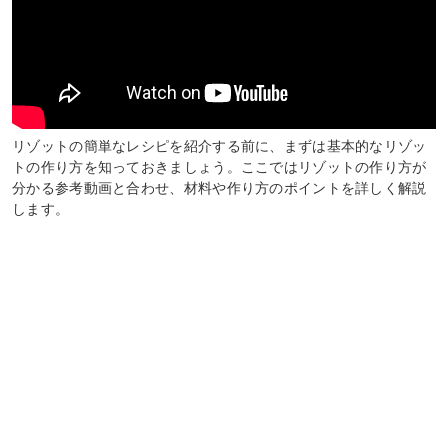
リゾットの簡単なレシピを紹介する前に、まずは基本的なリゾッ
トの作り方を知っておきましょう。ここではリゾットの作り方が
分かる参考動画と合わせ、材料や作り方のポイントを詳しく解説
します。