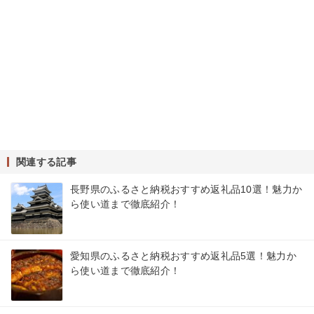
関連する記事
長野県のふるさと納税おすすめ返礼品10選！魅力か
ら使い道まで徹底紹介！
愛知県のふるさと納税おすすめ返礼品5選！魅力か
ら使い道まで徹底紹介！