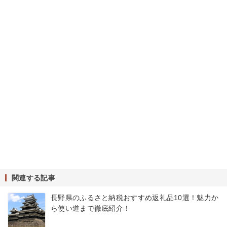
関連する記事
長野県のふるさと納税おすすめ返礼品10選！魅力か
ら使い道まで徹底紹介！