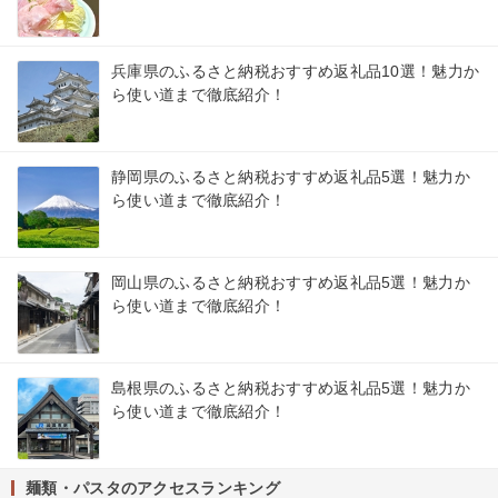
兵庫県のふるさと納税おすすめ返礼品10選！魅力か
ら使い道まで徹底紹介！
静岡県のふるさと納税おすすめ返礼品5選！魅力か
ら使い道まで徹底紹介！
岡山県のふるさと納税おすすめ返礼品5選！魅力か
ら使い道まで徹底紹介！
島根県のふるさと納税おすすめ返礼品5選！魅力か
ら使い道まで徹底紹介！
麺類・パスタのアクセスランキング