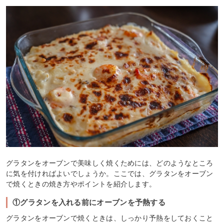
グラタンをオーブンで美味しく焼くためには、どのようなところ
に気を付ければよいでしょうか。ここでは、グラタンをオーブン
で焼くときの焼き方やポイントを紹介します。
①グラタンを入れる前にオーブンを予熱する
グラタンをオーブンで焼くときは、しっかり予熱をしておくこと