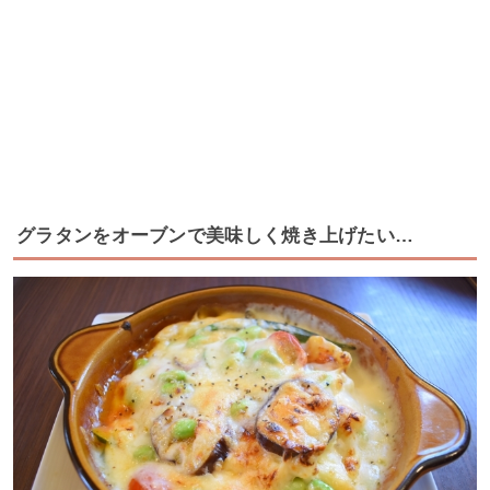
グラタンをオーブンで美味しく焼き上げたい…