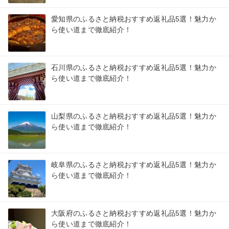
愛知県のふるさと納税おすすめ返礼品5選！魅力か
ら使い道まで徹底紹介！
石川県のふるさと納税おすすめ返礼品5選！魅力か
ら使い道まで徹底紹介！
山梨県のふるさと納税おすすめ返礼品5選！魅力か
ら使い道まで徹底紹介！
岐阜県のふるさと納税おすすめ返礼品5選！魅力か
ら使い道まで徹底紹介！
大阪府のふるさと納税おすすめ返礼品5選！魅力か
ら使い道まで徹底紹介！