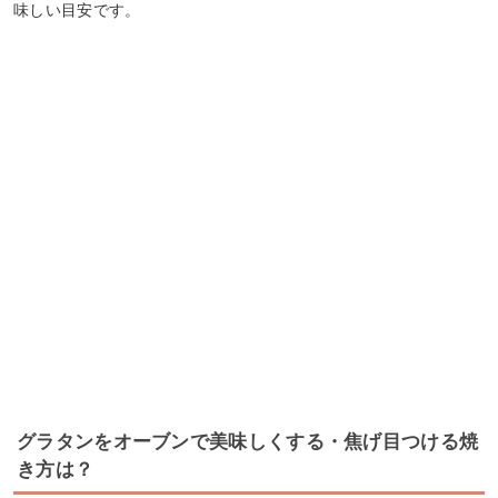
味しい目安です。
グラタンをオーブンで美味しくする・焦げ目つける焼
き方は？