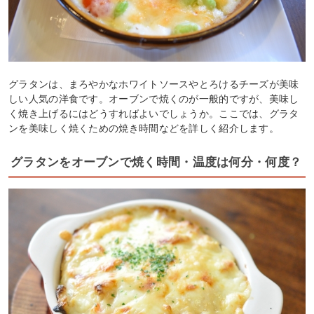
グラタンは、まろやかなホワイトソースやとろけるチーズが美味
しい人気の洋食です。オーブンで焼くのが一般的ですが、美味し
く焼き上げるにはどうすればよいでしょうか。ここでは、グラタ
ンを美味しく焼くための焼き時間などを詳しく紹介します。
グラタンをオーブンで焼く時間・温度は何分・何度？