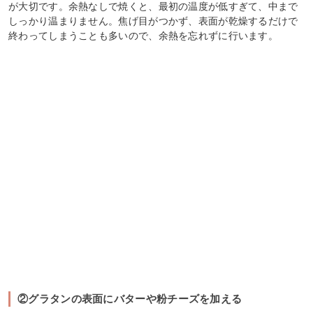
が大切です。余熱なしで焼くと、最初の温度が低すぎて、中まで
しっかり温まりません。焦げ目がつかず、表面が乾燥するだけで
終わってしまうことも多いので、余熱を忘れずに行います。
②グラタンの表面にバターや粉チーズを加える