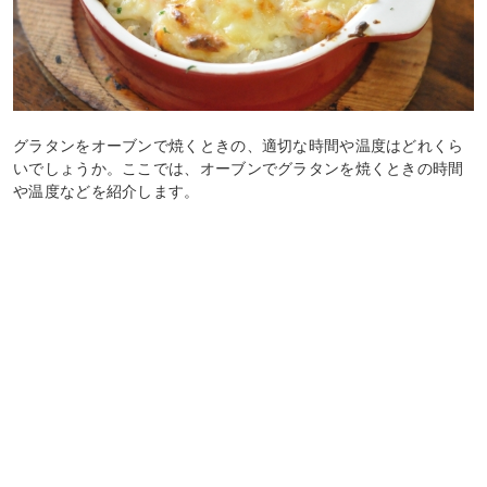
グラタンをオーブンで焼くときの、適切な時間や温度はどれくら
いでしょうか。ここでは、オーブンでグラタンを焼くときの時間
や温度などを紹介します。