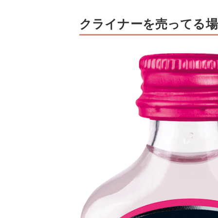
クライナーを売ってる場