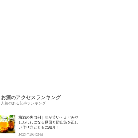
お酒のアクセスランキング
人気のある記事ランキング
梅酒の失敗例｜味が苦い・えぐみや
しわしわになる原因と防止策を正し
い作り方とともに紹介！
2023年10月29日