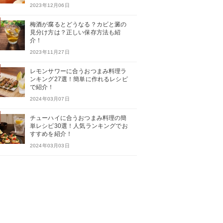
2023年12月06日
梅酒が腐るとどうなる？カビと澱の
見分け方は？正しい保存方法も紹
介！
2023年11月27日
レモンサワーに合うおつまみ料理ラ
ンキング27選！簡単に作れるレシピ
で紹介！
2024年03月07日
チューハイに合うおつまみ料理の簡
単レシピ30選！人気ランキングでお
すすめを紹介！
2024年03月03日