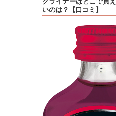
クライナーはどこで買え
いのは？【口コミ】