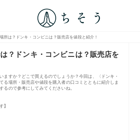
る場所は？ドンキ・コンビニは？販売店を値段と紹介！
所は？ドンキ・コンビニは？販売店を
いますか？どこで買えるのでしょうか？今回は、〈ドンキ・
てる場所・販売店や値段を購入者の口コミとともに紹介しま
するので参考にしてみてくださいね。
す】