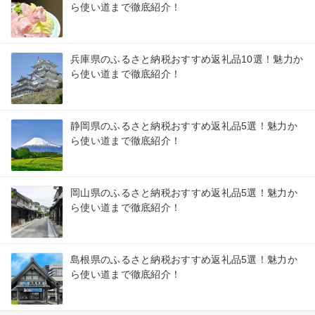
ら使い道まで徹底紹介！
兵庫県のふるさと納税おすすめ返礼品10選！魅力か
ら使い道まで徹底紹介！
静岡県のふるさと納税おすすめ返礼品5選！魅力か
ら使い道まで徹底紹介！
岡山県のふるさと納税おすすめ返礼品5選！魅力か
ら使い道まで徹底紹介！
島根県のふるさと納税おすすめ返礼品5選！魅力か
ら使い道まで徹底紹介！