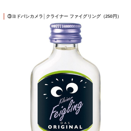
③ヨドバシカメラ│クライナー ファイグリング（250円）