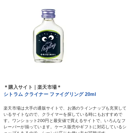
＊購入サイト｜楽天市場＊
シトラム クライナー ファイグリング 20ml
楽天市場は大手の通販サイトで、お酒のラインナップも充実して
いるサイトなので、クライマーを探している時にもおすすめで
す。ワンショット200円と最安値で買えるサイトで、いろんなフ
レーバーが揃っています。ケース販売やギフトに対応しているシ
ョップもあるので、シーンに応じた使い方が可能です。