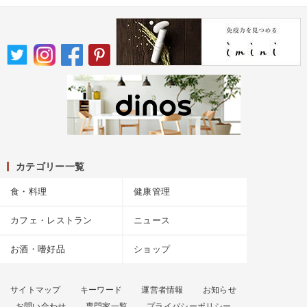
カテゴリー一覧
食・料理
健康管理
カフェ・レストラン
ニュース
お酒・嗜好品
ショップ
サイトマップ
キーワード
運営者情報
お知らせ
お問い合わせ
専門家一覧
プライバシーポリシー