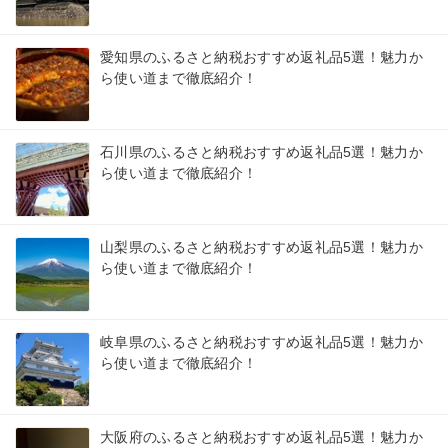
愛知県のふるさと納税おすすめ返礼品5選！魅力か
ら使い道まで徹底紹介！
石川県のふるさと納税おすすめ返礼品5選！魅力か
ら使い道まで徹底紹介！
山梨県のふるさと納税おすすめ返礼品5選！魅力か
ら使い道まで徹底紹介！
岐阜県のふるさと納税おすすめ返礼品5選！魅力か
ら使い道まで徹底紹介！
大阪府のふるさと納税おすすめ返礼品5選！魅力か