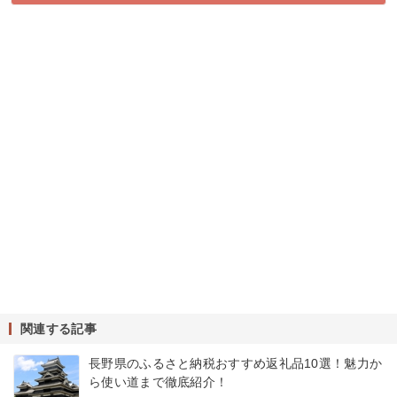
関連する記事
長野県のふるさと納税おすすめ返礼品10選！魅力か
ら使い道まで徹底紹介！