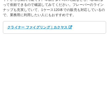
って依頼できるので確認してみてください。フレーバーのライン
ナップも充実していて、1ケース120本での販売も対応しているの
で、業務用に利用したい人にもおすすめです。
クライナー ファイグリング｜カクヤス