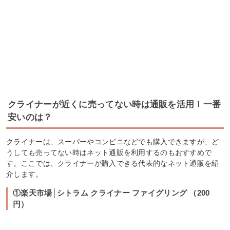
クライナーが近くに売ってない時は通販を活用！一番
安いのは？
クライナーは、スーパーやコンビニなどでも購入できますが、ど
うしても売ってない時はネット通販を利用するのもおすすめで
す。ここでは、クライナーが購入できる代表的なネット通販を紹
介します。
①楽天市場│シトラム クライナー ファイグリング （200
円）