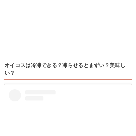
オイコスは冷凍できる？凍らせるとまずい？美味し
い？