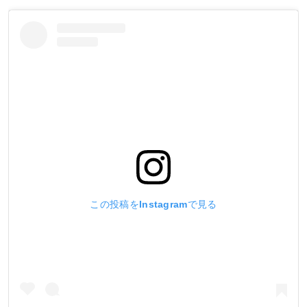
この投稿をInstagramで見る