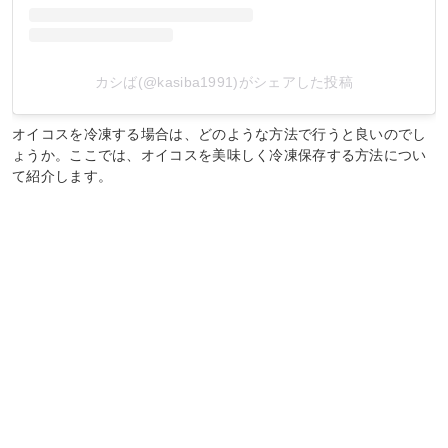
カシば(@kasiba1991)がシェアした投稿
オイコスを冷凍する場合は、どのような方法で行うと良いのでし
ょうか。ここでは、オイコスを美味しく冷凍保存する方法につい
て紹介します。