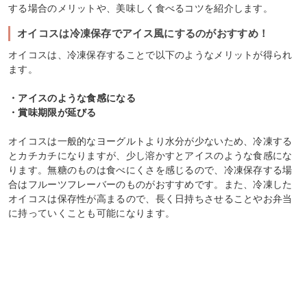
する場合のメリットや、美味しく食べるコツを紹介します。
オイコスは冷凍保存でアイス風にするのがおすすめ！
オイコスは、冷凍保存することで以下のようなメリットが得られ
ます。
・アイスのような食感になる
・賞味期限が延びる
オイコスは一般的なヨーグルトより水分が少ないため、冷凍する
とカチカチになりますが、少し溶かすとアイスのような食感にな
ります。無糖のものは食べにくさを感じるので、冷凍保存する場
合はフルーツフレーバーのものがおすすめです。また、冷凍した
オイコスは保存性が高まるので、長く日持ちさせることやお弁当
に持っていくことも可能になります。