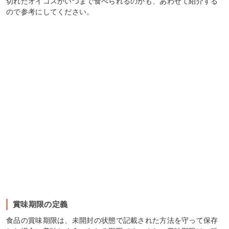
切れたオイコスがいつまで食べられるのかも、あわせて紹介する
ので参考にしてください。
賞味期限の定義
食品の賞味期限は、未開封の状態で記載された方法を守って保存