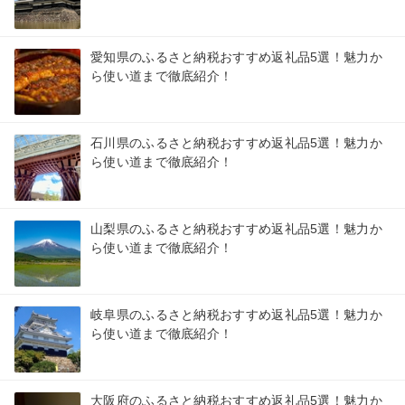
愛知県のふるさと納税おすすめ返礼品5選！魅力か
ら使い道まで徹底紹介！
石川県のふるさと納税おすすめ返礼品5選！魅力か
ら使い道まで徹底紹介！
山梨県のふるさと納税おすすめ返礼品5選！魅力か
ら使い道まで徹底紹介！
岐阜県のふるさと納税おすすめ返礼品5選！魅力か
ら使い道まで徹底紹介！
大阪府のふるさと納税おすすめ返礼品5選！魅力か