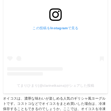
この投稿をInstagramで見る
てまりひまり(@clarinetkazna)がシェアした投稿
オイコスは、濃厚な味わいが楽しめる人気のギリシャ風ヨーグル
トです。コストコなどでオイコスをまとめ買いした場合は、冷凍
保存することもできるのでしょうか。ここでは、オイコスを冷凍