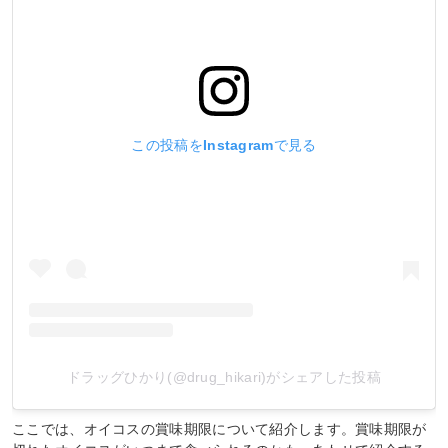
この投稿をInstagramで見る
ドラッグひかり(@drug_hikari)がシェアした投稿
ここでは、オイコスの賞味期限について紹介します。賞味期限が