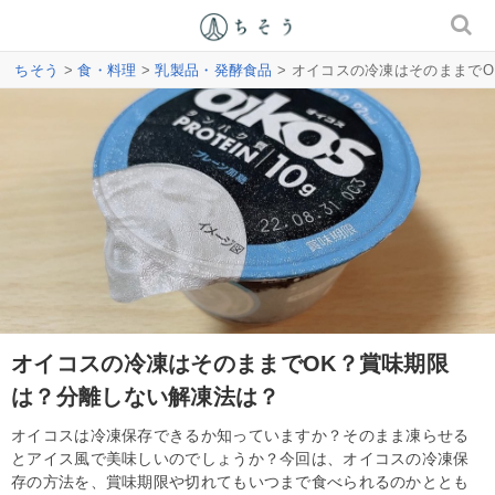
ちそう
>
食・料理
>
乳製品・発酵食品
> オイコスの冷凍はそのままで
オイコスの冷凍はそのままでOK？賞味期限
は？分離しない解凍法は？
オイコスは冷凍保存できるか知っていますか？そのまま凍らせる
とアイス風で美味しいのでしょうか？今回は、オイコスの冷凍保
存の方法を、賞味期限や切れてもいつまで食べられるのかととも