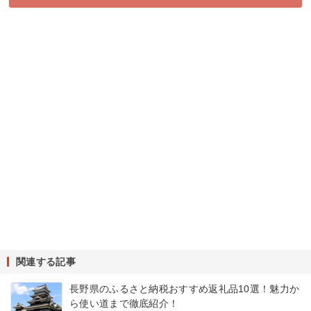
関連する記事
長野県のふるさと納税おすすめ返礼品10選！魅力か
ら使い道まで徹底紹介！