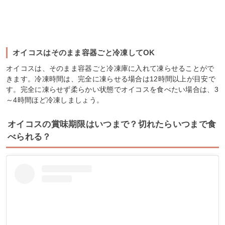
オイコスはそのまま容器ごと冷凍してOK
オイコスは、そのまま容器ごと冷凍庫に入れて凍らせることがで
きます。冷凍時間は、完全に凍らせる場合は12時間以上が目安で
す。完全に凍らせず柔らかい状態でオイコスを食べたい場合は、3
～4時間ほど冷凍しましょう。
オイコスの賞味期限はいつまで？切れたらいつまで食
べられる？