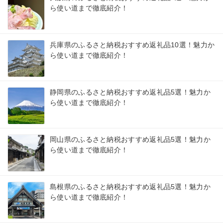
ら使い道まで徹底紹介！
兵庫県のふるさと納税おすすめ返礼品10選！魅力か
ら使い道まで徹底紹介！
静岡県のふるさと納税おすすめ返礼品5選！魅力か
ら使い道まで徹底紹介！
岡山県のふるさと納税おすすめ返礼品5選！魅力か
ら使い道まで徹底紹介！
島根県のふるさと納税おすすめ返礼品5選！魅力か
ら使い道まで徹底紹介！