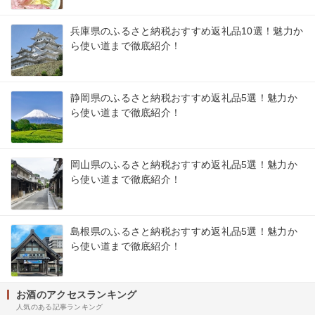
兵庫県のふるさと納税おすすめ返礼品10選！魅力か
ら使い道まで徹底紹介！
静岡県のふるさと納税おすすめ返礼品5選！魅力か
ら使い道まで徹底紹介！
岡山県のふるさと納税おすすめ返礼品5選！魅力か
ら使い道まで徹底紹介！
島根県のふるさと納税おすすめ返礼品5選！魅力か
ら使い道まで徹底紹介！
お酒のアクセスランキング
人気のある記事ランキング