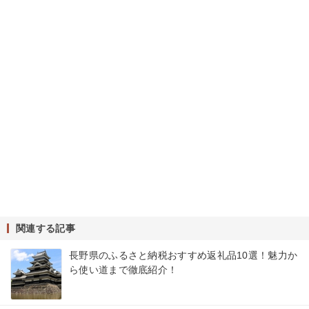
関連する記事
長野県のふるさと納税おすすめ返礼品10選！魅力か
ら使い道まで徹底紹介！