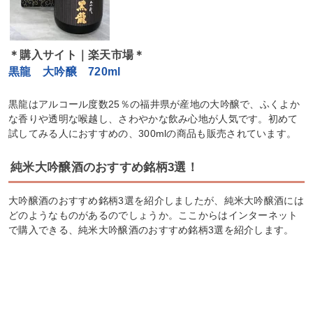
＊購入サイト｜楽天市場＊
黒龍 大吟醸 720ml
黒龍はアルコール度数25％の福井県が産地の大吟醸で、ふくよか
な香りや透明な喉越し、さわやかな飲み心地が人気です。初めて
試してみる人におすすめの、300mlの商品も販売されています。
純米大吟醸酒のおすすめ銘柄3選！
大吟醸酒のおすすめ銘柄3選を紹介しましたが、純米大吟醸酒には
どのようなものがあるのでしょうか。ここからはインターネット
で購入できる、純米大吟醸酒のおすすめ銘柄3選を紹介します。