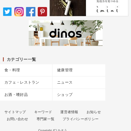
カテゴリー一覧
食・料理
健康管理
カフェ・レストラン
ニュース
お酒・嗜好品
ショップ
サイトマップ
キーワード
運営者情報
お知らせ
お問い合わせ
専門家一覧
プライバシーポリシー
Copyright (C) ちそう