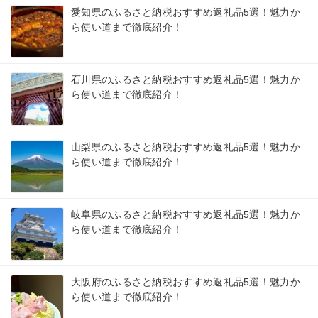
愛知県のふるさと納税おすすめ返礼品5選！魅力か
ら使い道まで徹底紹介！
石川県のふるさと納税おすすめ返礼品5選！魅力か
ら使い道まで徹底紹介！
山梨県のふるさと納税おすすめ返礼品5選！魅力か
ら使い道まで徹底紹介！
岐阜県のふるさと納税おすすめ返礼品5選！魅力か
ら使い道まで徹底紹介！
大阪府のふるさと納税おすすめ返礼品5選！魅力か
ら使い道まで徹底紹介！