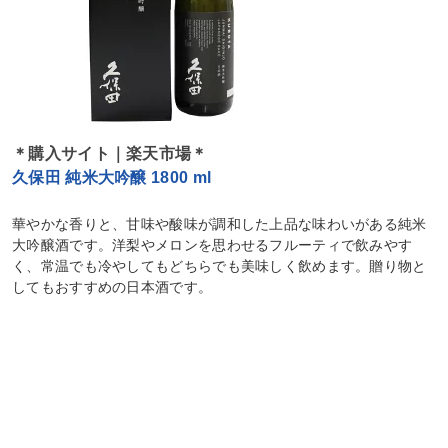
＊購入サイト｜楽天市場＊
久保田 純米大吟醸 1800 ml
華やかな香りと、甘味や酸味が調和した上品な味わいがある純米
大吟醸酒です。洋梨やメロンを思わせるフルーティで飲みやす
く、常温でも冷やしてもどちらでも美味しく飲めます。贈り物と
してもおすすめの日本酒です。