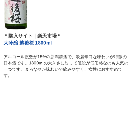
＊購入サイト｜楽天市場＊
大吟醸 越後桜 1800ml
アルコール度数が15%の新潟清酒で、淡麗辛口な味わいが特徴の
日本酒です。1800mlの大きさに対して値段が低価格なのも人気の
一つです。まろなやか味わいで飲みやすく、女性におすすめで
す。