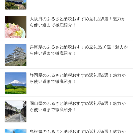
大阪府のふるさと納税おすすめ返礼品5選！魅力か
ら使い道まで徹底紹介！
兵庫県のふるさと納税おすすめ返礼品10選！魅力か
ら使い道まで徹底紹介！
静岡県のふるさと納税おすすめ返礼品5選！魅力か
ら使い道まで徹底紹介！
岡山県のふるさと納税おすすめ返礼品5選！魅力か
ら使い道まで徹底紹介！
島根県のふるさと納税おすすめ返礼品5選！魅力か