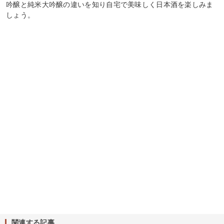
吟醸と純米大吟醸の違いを知り自宅で美味しく日本酒を楽しみま
しょう。
関連する記事