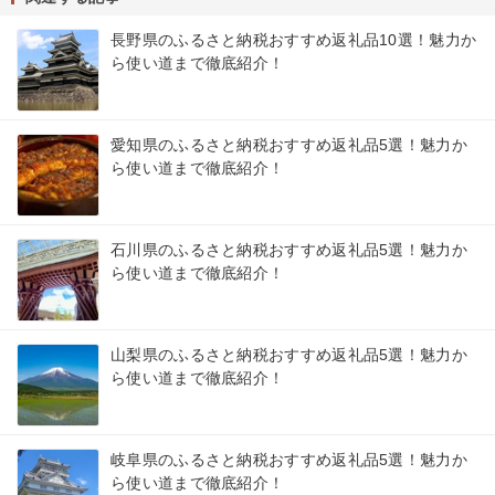
長野県のふるさと納税おすすめ返礼品10選！魅力か
ら使い道まで徹底紹介！
愛知県のふるさと納税おすすめ返礼品5選！魅力か
ら使い道まで徹底紹介！
石川県のふるさと納税おすすめ返礼品5選！魅力か
ら使い道まで徹底紹介！
山梨県のふるさと納税おすすめ返礼品5選！魅力か
ら使い道まで徹底紹介！
岐阜県のふるさと納税おすすめ返礼品5選！魅力か
ら使い道まで徹底紹介！