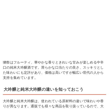
獺祭はフルーティ、華やかな香りときれいな甘みが楽しめる中辛
口の純米大吟醸酒です。滑らかな口当たりの良さ、スッキリとし
た味わいにも定評があり、価格は高いですが幅広い世代の人から
支持を集めています。
大吟醸と純米大吟醸の違いを知っておこう
大吟醸と純米大吟醸は、使われている原材料の違いで味わいや香
りが異なります。通販でも様々な商品を取り扱っているので、大