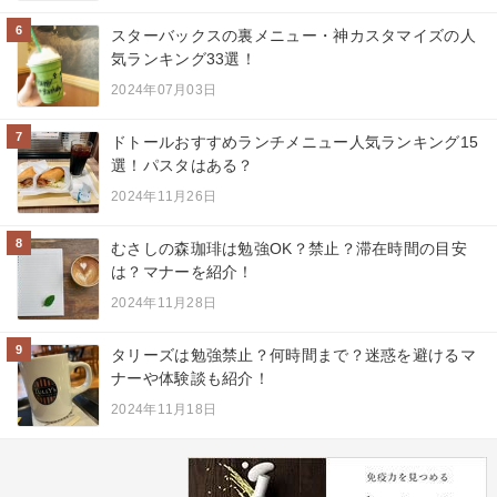
6
スターバックスの裏メニュー・神カスタマイズの人
気ランキング33選！
2024年07月03日
7
ドトールおすすめランチメニュー人気ランキング15
選！パスタはある？
2024年11月26日
8
むさしの森珈琲は勉強OK？禁止？滞在時間の目安
は？マナーを紹介！
2024年11月28日
9
タリーズは勉強禁止？何時間まで？迷惑を避けるマ
ナーや体験談も紹介！
2024年11月18日