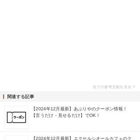
関連する記事
【2024年12月最新】あぶりやのクーポン情報！
【言うだけ・見せるだけ】でOK！
【2024年12月最新】エクセルシオールカフェのク