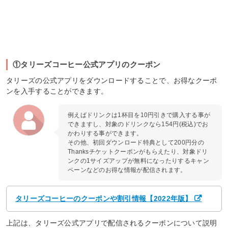
①タリーズコーヒー公式アプリのクーポン
タリーズの公式アプリをダウンロードすることで、お得なクーポ
ンを入手することができます。
例えばドリンクは1杯目を10円引きで購入する事が
できますし、対象のドリンクなら154円(税込)でお
かわりする事ができます。
その他、初回ダウンロード特典として200円分の
Thanksチケットクーポンがもらえたり、対象ドリ
ンクの1サイズアップが無料になったりするキャン
ペーンなどのお得な情報が配信されます。
タリーズコーヒーのクーポンや割引情報【2022年版】
上記は、タリーズ公式アプリで配信されるクーポンについて説明