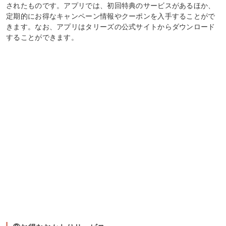
されたものです。アプリでは、初回特典のサービスがあるほか、
定期的にお得なキャンペーン情報やクーポンを入手することがで
きます。なお、アプリはタリーズの公式サイトからダウンロード
することができます。