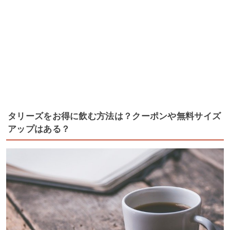
タリーズをお得に飲む方法は？クーポンや無料サイズ
アップはある？