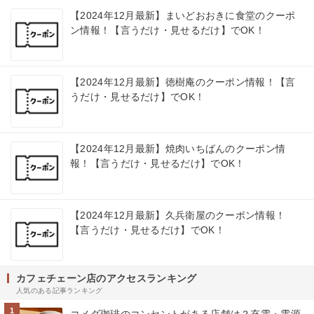
【2024年12月最新】まいどおおきに食堂のクーポ
ン情報！【言うだけ・見せるだけ】でOK！
【2024年12月最新】徳樹庵のクーポン情報！【言
うだけ・見せるだけ】でOK！
【2024年12月最新】焼肉いちばんのクーポン情
報！【言うだけ・見せるだけ】でOK！
【2024年12月最新】久兵衛屋のクーポン情報！
【言うだけ・見せるだけ】でOK！
カフェチェーン店のアクセスランキング
人気のある記事ランキング
1