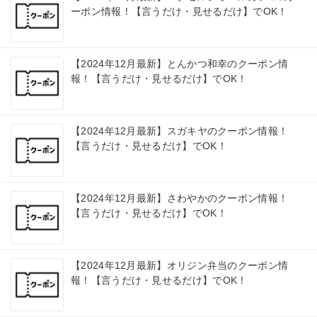
ーポン情報！【言うだけ・見せるだけ】でOK！
【2024年12月最新】とんかつ和幸のクーポン情
報！【言うだけ・見せるだけ】でOK！
【2024年12月最新】スガキヤのクーポン情報！
【言うだけ・見せるだけ】でOK！
【2024年12月最新】さわやかのクーポン情報！
【言うだけ・見せるだけ】でOK！
【2024年12月最新】オリジン弁当のクーポン情
報！【言うだけ・見せるだけ】でOK！