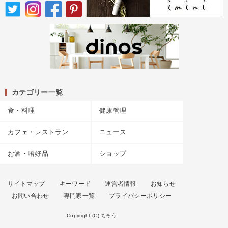
カテゴリー一覧
食・料理
健康管理
カフェ・レストラン
ニュース
お酒・嗜好品
ショップ
サイトマップ
キーワード
運営者情報
お知らせ
お問い合わせ
専門家一覧
プライバシーポリシー
Copyright (C) ちそう