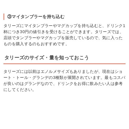
③マイタンブラーを持ち込む
タリーズにマイタンブラーやマグカップを持ち込むと、ドリンク1
杯につき30円の値引きを受けることができます。タリーズでは、
店頭でタンブラーやマグカップを販売しているので、気に入った
ものを購入するのもおすすめです。
タリーズのサイズ・量を知っておこう
タリーズには以前はエノルメサイズもありましたが、現在はショ
ート・トール・グランデの3種類が展開されています。最もコスパ
が良いのはグランデなので、ドリンクをお得に飲みたい人は参考
にしてください。