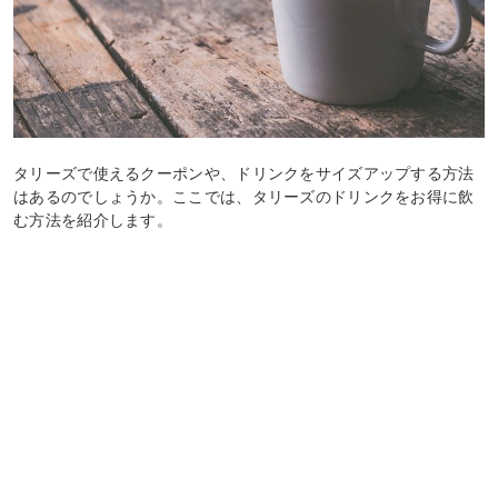
タリーズで使えるクーポンや、ドリンクをサイズアップする方法
はあるのでしょうか。ここでは、タリーズのドリンクをお得に飲
む方法を紹介します。