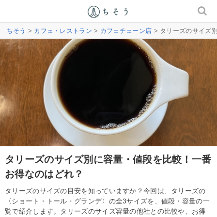
ちそう
>
カフェ・レストラン
>
カフェチェーン店
> タリーズのサイズ
タリーズのサイズ別に容量・値段を比較！一番
お得なのはどれ？
タリーズのサイズの目安を知っていますか？今回は、タリーズの
〈ショート・トール・グランデ〉の全3サイズを、値段・容量の一
覧で紹介します。タリーズのサイズ容量の他社との比較や、お得