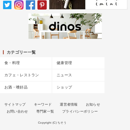
カテゴリー一覧
食・料理
健康管理
カフェ・レストラン
ニュース
お酒・嗜好品
ショップ
サイトマップ
キーワード
運営者情報
お知らせ
お問い合わせ
専門家一覧
プライバシーポリシー
Copyright (C) ちそう