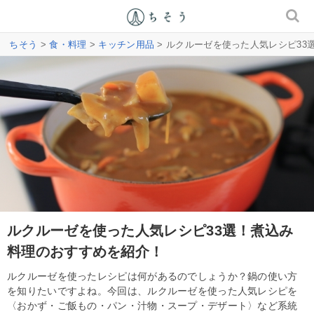
ちそう
>
食・料理
>
キッチン用品
> ルクルーゼを使った人気レシピ3
ルクルーゼを使った人気レシピ33選！煮込み
料理のおすすめを紹介！
ルクルーゼを使ったレシピは何があるのでしょうか？鍋の使い方
を知りたいですよね。今回は、ルクルーゼを使った人気レシピを
〈おかず・ご飯もの・パン・汁物・スープ・デザート〉など系統