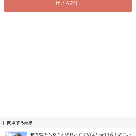
続きを読む
関連する記事
長野県のふるさと納税おすすめ返礼品10選！魅力か