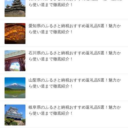
ら使い道まで徹底紹介！
愛知県のふるさと納税おすすめ返礼品5選！魅力か
ら使い道まで徹底紹介！
石川県のふるさと納税おすすめ返礼品5選！魅力か
ら使い道まで徹底紹介！
山梨県のふるさと納税おすすめ返礼品5選！魅力か
ら使い道まで徹底紹介！
岐阜県のふるさと納税おすすめ返礼品5選！魅力か
ら使い道まで徹底紹介！