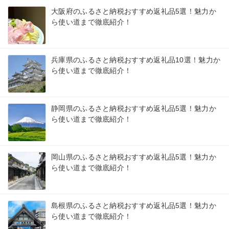
大阪府のふるさと納税おすすめ返礼品5選！魅力か
ら使い道まで徹底紹介！
兵庫県のふるさと納税おすすめ返礼品10選！魅力か
ら使い道まで徹底紹介！
静岡県のふるさと納税おすすめ返礼品5選！魅力か
ら使い道まで徹底紹介！
岡山県のふるさと納税おすすめ返礼品5選！魅力か
ら使い道まで徹底紹介！
島根県のふるさと納税おすすめ返礼品5選！魅力か
ら使い道まで徹底紹介！