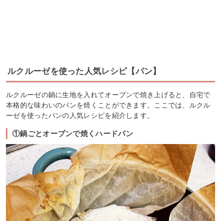
ルクルーゼを使った人気レシピ【パン】
ルクルーゼの鍋に生地を入れてオーブンで焼き上げると、自宅で
本格的な味わいのパンを焼くことができます。ここでは、ルクル
ーゼを使ったパンの人気レシピを紹介します。
①鍋ごとオーブンで焼くハードパン