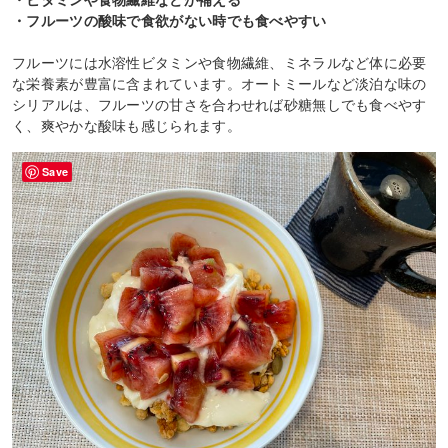
・フルーツの酸味で食欲がない時でも食べやすい
フルーツには水溶性ビタミンや食物繊維、ミネラルなど体に必要
な栄養素が豊富に含まれています。オートミールなど淡泊な味の
シリアルは、フルーツの甘さを合わせれば砂糖無しでも食べやす
く、爽やかな酸味も感じられます。
Save