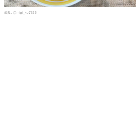
出典:
@migi_ko7825