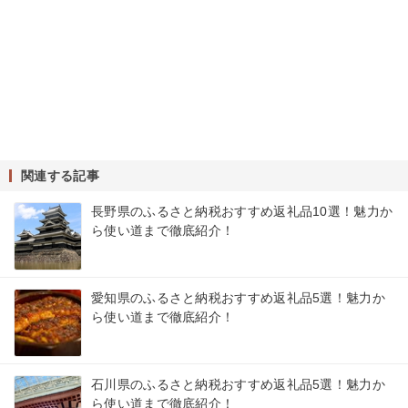
関連する記事
長野県のふるさと納税おすすめ返礼品10選！魅力か
ら使い道まで徹底紹介！
愛知県のふるさと納税おすすめ返礼品5選！魅力か
ら使い道まで徹底紹介！
石川県のふるさと納税おすすめ返礼品5選！魅力か
ら使い道まで徹底紹介！