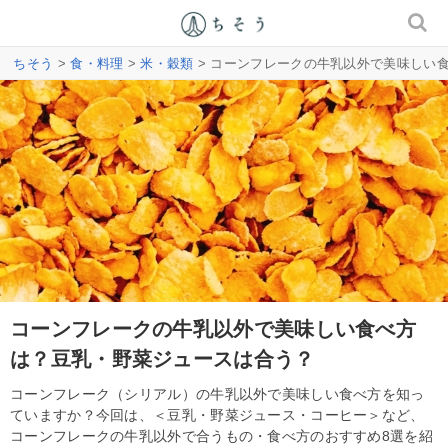
ちそう
>
食・料理
>
米・穀類
> コーンフレークの牛乳以外で美味しい
コーンフレークの牛乳以外で美味しい食べ方
は？豆乳・野菜ジュースは合う？
コーンフレーク（シリアル）の牛乳以外で美味しい食べ方を知っ
ていますか？今回は、＜豆乳・野菜ジュース・コーヒー＞など、
コーンフレークの牛乳以外で合うもの・食べ方のおすすめ8選を紹