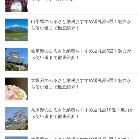
山梨県のふるさと納税おすすめ返礼品5選！魅力か
ら使い道まで徹底紹介！
岐阜県のふるさと納税おすすめ返礼品5選！魅力か
ら使い道まで徹底紹介！
大阪府のふるさと納税おすすめ返礼品5選！魅力か
ら使い道まで徹底紹介！
兵庫県のふるさと納税おすすめ返礼品10選！魅力か
ら使い道まで徹底紹介！