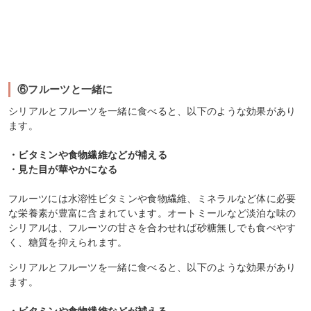
⑥フルーツと一緒に
シリアルとフルーツを一緒に食べると、以下のような効果があり
ます。
・ビタミンや食物繊維などが補える
・見た目が華やかになる
フルーツには水溶性ビタミンや食物繊維、ミネラルなど体に必要
な栄養素が豊富に含まれています。オートミールなど淡泊な味の
シリアルは、フルーツの甘さを合わせれば砂糖無しでも食べやす
く、糖質を抑えられます。
シリアルとフルーツを一緒に食べると、以下のような効果があり
ます。
・ビタミンや食物繊維などが補える