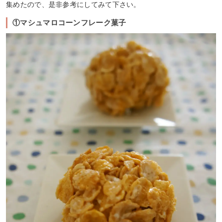
集めたので、是非参考にしてみて下さい。
①マシュマロコーンフレーク菓子