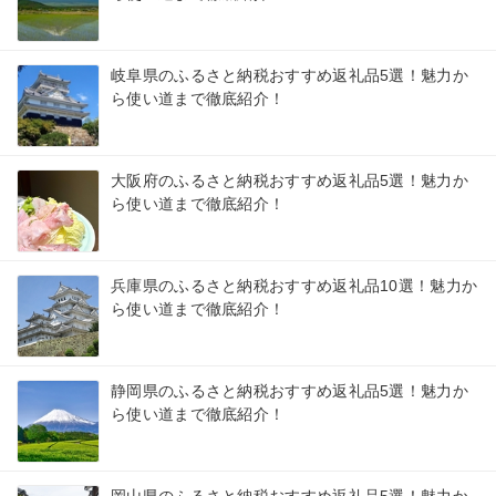
岐阜県のふるさと納税おすすめ返礼品5選！魅力か
ら使い道まで徹底紹介！
大阪府のふるさと納税おすすめ返礼品5選！魅力か
ら使い道まで徹底紹介！
兵庫県のふるさと納税おすすめ返礼品10選！魅力か
ら使い道まで徹底紹介！
静岡県のふるさと納税おすすめ返礼品5選！魅力か
ら使い道まで徹底紹介！
岡山県のふるさと納税おすすめ返礼品5選！魅力か