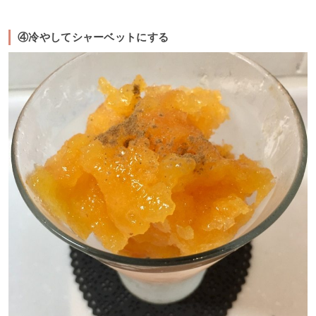
④冷やしてシャーベットにする