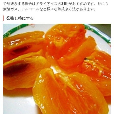
で渋抜きする場合はドライアイスの利用がおすすめです。他にも
炭酸ガス、アルコールなど様々な渋抜き方法があります。
②熟し柿にする