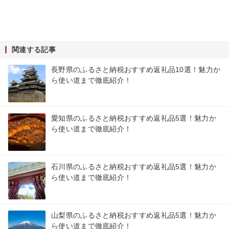
関連する記事
長野県のふるさと納税おすすめ返礼品10選！魅力か
ら使い道まで徹底紹介！
愛知県のふるさと納税おすすめ返礼品5選！魅力か
ら使い道まで徹底紹介！
石川県のふるさと納税おすすめ返礼品5選！魅力か
ら使い道まで徹底紹介！
山梨県のふるさと納税おすすめ返礼品5選！魅力か
ら使い道まで徹底紹介！