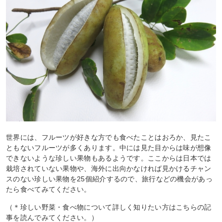
世界には、フルーツが好きな方でも食べたことはおろか、見たこ
ともないフルーツが多くあります。中には見た目からは味が想像
できないような珍しい果物もあるようです。ここからは日本では
栽培されていない果物や、海外に出向かなければ見かけるチャン
スのない珍しい果物を25個紹介するので、旅行などの機会があっ
たら食べてみてください。
（＊珍しい野菜・食べ物について詳しく知りたい方はこちらの記
事を読んでみてください。）