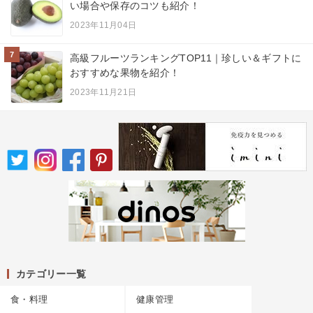
い場合や保存のコツも紹介！
2023年11月04日
7
高級フルーツランキングTOP11｜珍しい＆ギフトに
おすすめな果物を紹介！
2023年11月21日
カテゴリー一覧
食・料理
健康管理