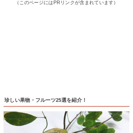
（このページにはPRリンクが含まれています）
珍しい果物・フルーツ25選を紹介！