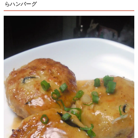
らハンバーグ