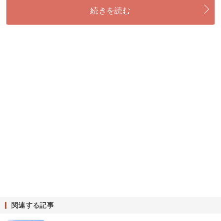
続きを読む
関連する記事