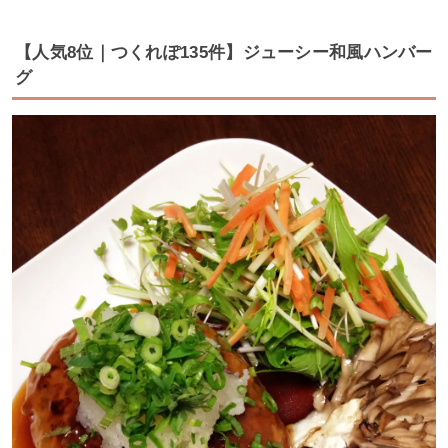
【人気8位｜つくれぽ135件】ジューシー和風ハンバー
グ