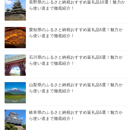
長野県のふるさと納税おすすめ返礼品10選！魅力か
ら使い道まで徹底紹介！
愛知県のふるさと納税おすすめ返礼品5選！魅力か
ら使い道まで徹底紹介！
石川県のふるさと納税おすすめ返礼品5選！魅力か
ら使い道まで徹底紹介！
山梨県のふるさと納税おすすめ返礼品5選！魅力か
ら使い道まで徹底紹介！
岐阜県のふるさと納税おすすめ返礼品5選！魅力か
ら使い道まで徹底紹介！