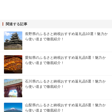
関連する記事
長野県のふるさと納税おすすめ返礼品10選！魅力か
ら使い道まで徹底紹介！
愛知県のふるさと納税おすすめ返礼品5選！魅力か
ら使い道まで徹底紹介！
石川県のふるさと納税おすすめ返礼品5選！魅力か
ら使い道まで徹底紹介！
山梨県のふるさと納税おすすめ返礼品5選！魅力か
ら使い道まで徹底紹介！