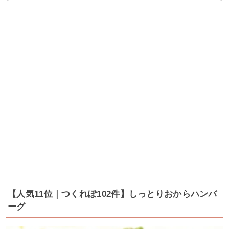
【人気11位｜つくれぽ102件】しっとりおからハンバ
ーグ