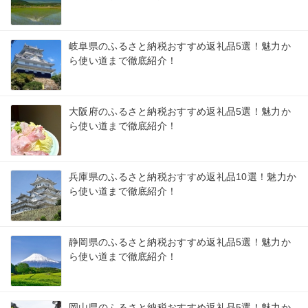
岐阜県のふるさと納税おすすめ返礼品5選！魅力か
ら使い道まで徹底紹介！
大阪府のふるさと納税おすすめ返礼品5選！魅力か
ら使い道まで徹底紹介！
兵庫県のふるさと納税おすすめ返礼品10選！魅力か
ら使い道まで徹底紹介！
静岡県のふるさと納税おすすめ返礼品5選！魅力か
ら使い道まで徹底紹介！
岡山県のふるさと納税おすすめ返礼品5選！魅力か