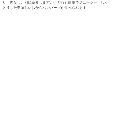
り・肉なし〉別に紹介しますが、どれも簡単でジューシー・しっ
とりした美味しいおからハンバーグが食べられます。