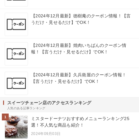
【2024年12月最新】徳樹庵のクーポン情報！【言
うだけ・見せるだけ】でOK！
【2024年12月最新】焼肉いちばんのクーポン情
報！【言うだけ・見せるだけ】でOK！
【2024年12月最新】久兵衛屋のクーポン情報！
【言うだけ・見せるだけ】でOK！
スイーツチェーン店のアクセスランキング
人気のある記事ランキング
1
ミスタードーナツおすすめメニューランキング25
選！不人気な商品も紹介！
2024年09月03日