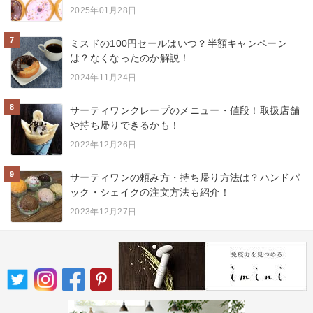
2025年01月28日
7
ミスドの100円セールはいつ？半額キャンペーン
は？なくなったのか解説！
2024年11月24日
8
サーティワンクレープのメニュー・値段！取扱店舗
や持ち帰りできるかも！
2022年12月26日
9
サーティワンの頼み方・持ち帰り方法は？ハンドパ
ック・シェイクの注文方法も紹介！
2023年12月27日