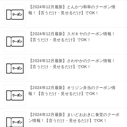
【2024年12月最新】とんかつ和幸のクーポン情
報！【言うだけ・見せるだけ】でOK！
【2024年12月最新】スガキヤのクーポン情報！
【言うだけ・見せるだけ】でOK！
【2024年12月最新】さわやかのクーポン情報！
【言うだけ・見せるだけ】でOK！
【2024年12月最新】オリジン弁当のクーポン情
報！【言うだけ・見せるだけ】でOK！
【2024年12月最新】まいどおおきに食堂のクーポ
ン情報！【言うだけ・見せるだけ】でOK！