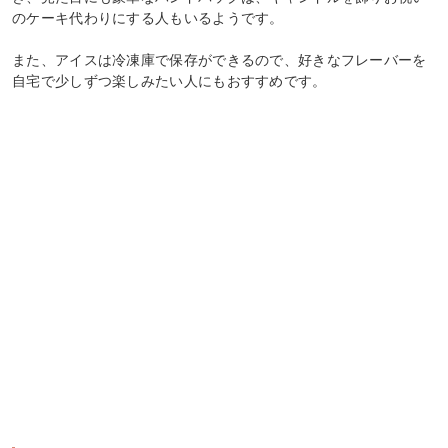
のケーキ代わりにする人もいるようです。
また、アイスは冷凍庫で保存ができるので、好きなフレーバーを
自宅で少しずつ楽しみたい人にもおすすめです。