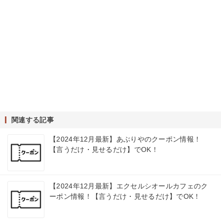
関連する記事
【2024年12月最新】あぶりやのクーポン情報！
【言うだけ・見せるだけ】でOK！
【2024年12月最新】エクセルシオールカフェのク
ーポン情報！【言うだけ・見せるだけ】でOK！