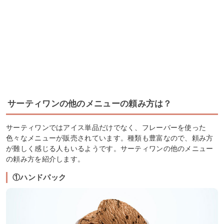
サーティワンの他のメニューの頼み方は？
サーティワンではアイス単品だけでなく、フレーバーを使った
色々なメニューが販売されています。種類も豊富なので、頼み方
が難しく感じる人もいるようです。サーティワンの他のメニュー
の頼み方を紹介します。
①ハンドパック