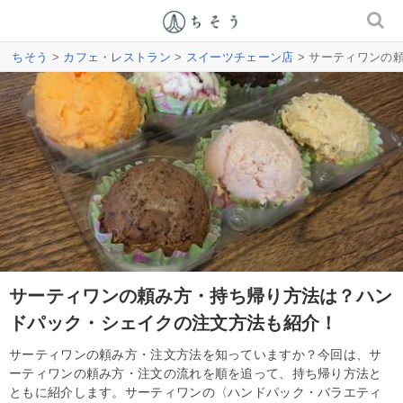
ちそう
>
カフェ・レストラン
>
スイーツチェーン店
> サーティワンの
サーティワンの頼み方・持ち帰り方法は？ハン
ドパック・シェイクの注文方法も紹介！
サーティワンの頼み方・注文方法を知っていますか？今回は、サ
ーティワンの頼み方・注文の流れを順を追って、持ち帰り方法と
ともに紹介します。サーティワンの〈ハンドパック・バラエティ