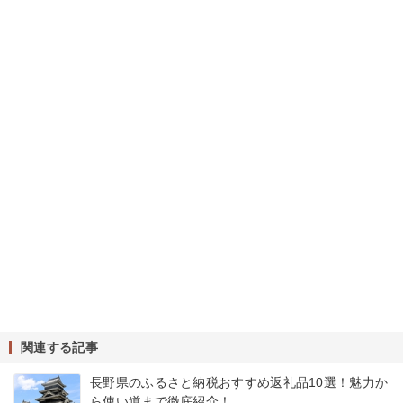
関連する記事
長野県のふるさと納税おすすめ返礼品10選！魅力か
ら使い道まで徹底紹介！