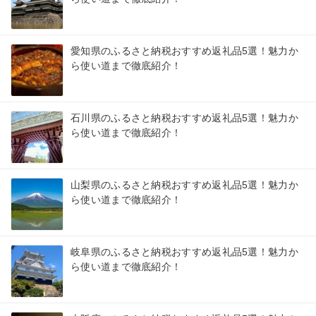
愛知県のふるさと納税おすすめ返礼品5選！魅力か
ら使い道まで徹底紹介！
石川県のふるさと納税おすすめ返礼品5選！魅力か
ら使い道まで徹底紹介！
山梨県のふるさと納税おすすめ返礼品5選！魅力か
ら使い道まで徹底紹介！
岐阜県のふるさと納税おすすめ返礼品5選！魅力か
ら使い道まで徹底紹介！