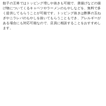
餃子の王将ではトッピング増しや抜きも可能で、唐揚げなどの揚
げ物についてくるキャベツやラーメンのもやしなどを、無料で多
く提供してもらうことが可能です。トッピング抜きは酢豚の玉ね
ぎやニラレバのもやしを抜いてもらうこともでき、アレルギーが
ある場合にも対応可能なので、店員に相談することをおすすめし
ます。