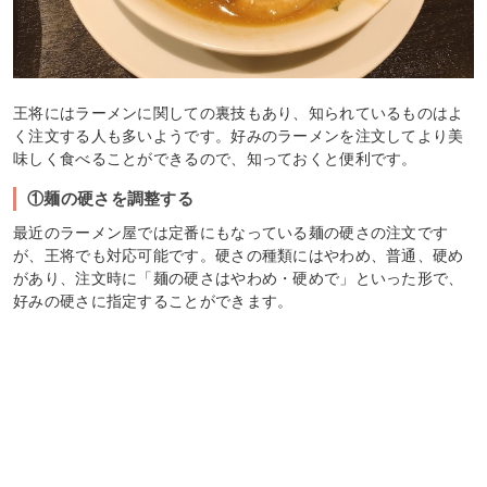
王将にはラーメンに関しての裏技もあり、知られているものはよ
く注文する人も多いようです。好みのラーメンを注文してより美
味しく食べることができるので、知っておくと便利です。
①麺の硬さを調整する
最近のラーメン屋では定番にもなっている麺の硬さの注文です
が、王将でも対応可能です。硬さの種類にはやわめ、普通、硬め
があり、注文時に「麺の硬さはやわめ・硬めで」といった形で、
好みの硬さに指定することができます。