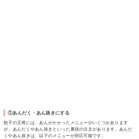
①あんだく・あん抜きにする
餃子の王将には、あんがかかったメニューがいくつかあります
が、あんだくやあん抜きといった裏技の注文があります。あんだ
くやあん抜きは、以下のメニューが対応可能です。