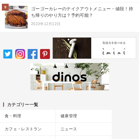
9
ゴーゴーカレーのテイクアウトメニュー・値段！持
ち帰りのやり方は？予約可能？
2023年12月12日
カテゴリー一覧
食・料理
健康管理
カフェ・レストラン
ニュース