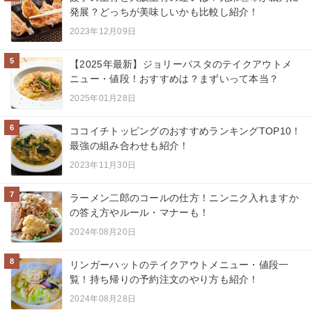
発展？どっちが美味しいかも比較し紹介！
2023年12月09日
5
【2025年最新】ジョリーパスタのテイクアウトメ
ニュー・値段！おすすめは？まずいって本当？
2025年01月28日
6
ココイチトッピングのおすすめランキングTOP10！
最強の組み合わせも紹介！
2023年11月30日
7
ラーメン二郎のコールの仕方！ニンニク入れますか
の答え方やルール・マナーも！
2024年08月20日
8
リンガーハットのテイクアウトメニュー・値段一
覧！持ち帰りの予約注文のやり方も紹介！
2024年08月28日