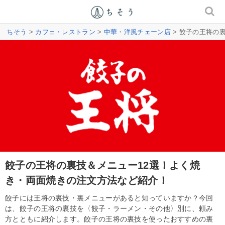
ちそう
>
カフェ・レストラン
>
中華・洋風チェーン店
> 餃子の王将の
餃子の王将の裏技＆メニュー12選！よく焼
き・両面焼きの注文方法など紹介！
餃子には王将の裏技・裏メニューがあると知っていますか？今回
は、餃子の王将の裏技を〈餃子・ラーメン・その他〉別に、頼み
方とともに紹介します。餃子の王将の裏技を使ったおすすめの裏