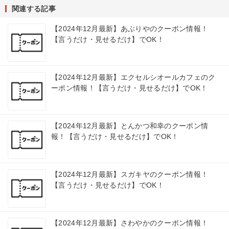
関連する記事
【2024年12月最新】あぶりやのクーポン情報！
【言うだけ・見せるだけ】でOK！
【2024年12月最新】エクセルシオールカフェのク
ーポン情報！【言うだけ・見せるだけ】でOK！
【2024年12月最新】とんかつ和幸のクーポン情
報！【言うだけ・見せるだけ】でOK！
【2024年12月最新】スガキヤのクーポン情報！
【言うだけ・見せるだけ】でOK！
【2024年12月最新】さわやかのクーポン情報！