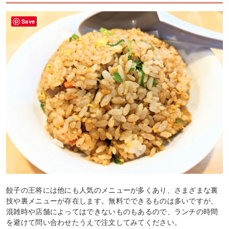
Save
餃子の王将には他にも人気のメニューが多くあり、さまざまな裏
技や裏メニューが存在します。無料でできるものは多いですが、
混雑時や店舗によってはできないものもあるので、ランチの時間
を避けて問い合わせたうえで注文してみてください。