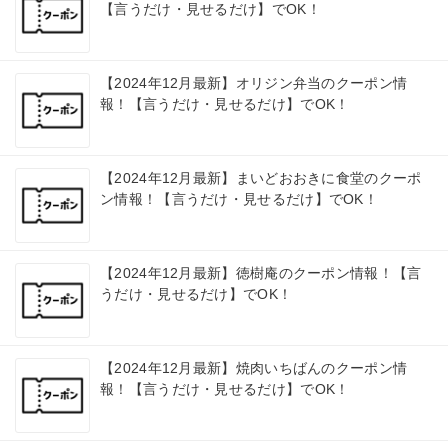
【言うだけ・見せるだけ】でOK！
【2024年12月最新】オリジン弁当のクーポン情
報！【言うだけ・見せるだけ】でOK！
【2024年12月最新】まいどおおきに食堂のクーポ
ン情報！【言うだけ・見せるだけ】でOK！
【2024年12月最新】徳樹庵のクーポン情報！【言
うだけ・見せるだけ】でOK！
【2024年12月最新】焼肉いちばんのクーポン情
報！【言うだけ・見せるだけ】でOK！