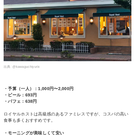
出典:
@kawaguchiyurix
・予算（一人）：1,000円〜2,000円
・ビール：693円
・パフェ：638円
ロイヤルホストは高級感のあるファミレスですが、コスパの高い
食事も多くおすすめです。
・モーニングが美味しくて安い