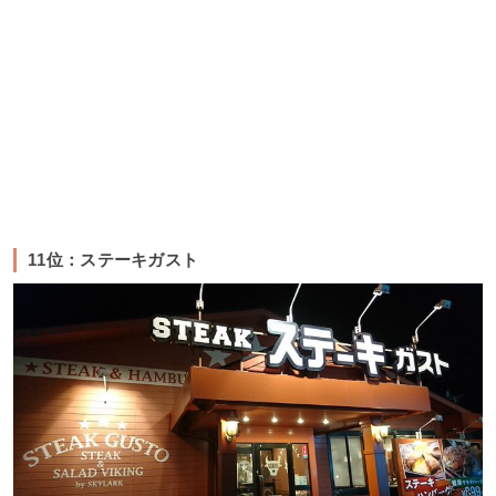
11位：ステーキガスト