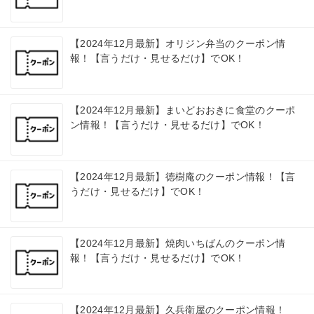
【2024年12月最新】オリジン弁当のクーポン情
報！【言うだけ・見せるだけ】でOK！
【2024年12月最新】まいどおおきに食堂のクーポ
ン情報！【言うだけ・見せるだけ】でOK！
【2024年12月最新】徳樹庵のクーポン情報！【言
うだけ・見せるだけ】でOK！
【2024年12月最新】焼肉いちばんのクーポン情
報！【言うだけ・見せるだけ】でOK！
【2024年12月最新】久兵衛屋のクーポン情報！