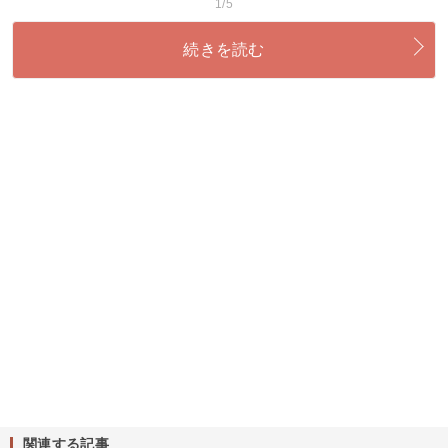
1/5
続きを読む
関連する記事