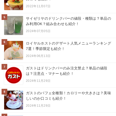
2022年11月07日
5
サイゼリヤのドリンクバーの値段・種類は？単品の
み利用OK？組み合わせも紹介！
2024年07月05日
6
ロイヤルホストのデザート人気メニューランキング
7選！季節限定も紹介！
2024年06月13日
7
ガストはドリンクバーのみ注文禁止？単品の値段
は？注意点・マナーも紹介！
2024年11月29日
8
ガストのパフェ全種類！カロリーや大きさは？美味
しいのか口コミも紹介！
2024年11月29日