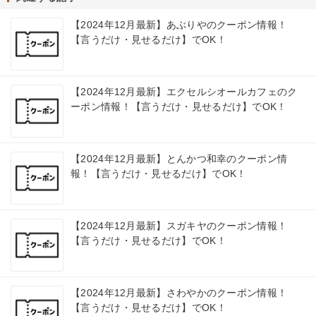
【2024年12月最新】あぶりやのクーポン情報！
【言うだけ・見せるだけ】でOK！
【2024年12月最新】エクセルシオールカフェのク
ーポン情報！【言うだけ・見せるだけ】でOK！
【2024年12月最新】とんかつ和幸のクーポン情
報！【言うだけ・見せるだけ】でOK！
【2024年12月最新】スガキヤのクーポン情報！
【言うだけ・見せるだけ】でOK！
【2024年12月最新】さわやかのクーポン情報！
【言うだけ・見せるだけ】でOK！