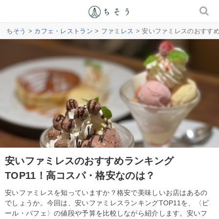
ちそう
>
カフェ・レストラン
>
ファミレス
> 安いファミレスのおすすめ
安いファミレスのおすすめランキング
TOP11！高コスパ・格安なのは？
安いファミレスを知っていますか？格安で美味しいお店はあるの
でしょうか。今回は、安いファミレスランキングTOP11を、〈ビ
ール・パフェ〉の値段や予算を比較しながら紹介します。安いフ