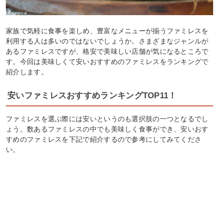
家族で気軽に食事を楽しめ、豊富なメニューが揃うファミレスを
利用する人は多いのではないでしょうか。さまざまなジャンルが
あるファミレスですが、格安で美味しい店舗が気になるところで
す。今回は美味しくて安いおすすめのファミレスをランキングで
紹介します。
安いファミレスおすすめランキングTOP11！
ファミレスを選ぶ際には安いというのも選択肢の一つとなるでし
ょう。数あるファミレスの中でも美味しく食事ができ、安いおす
すめのファミレスを下記で紹介するので参考にしてみてくださ
い。