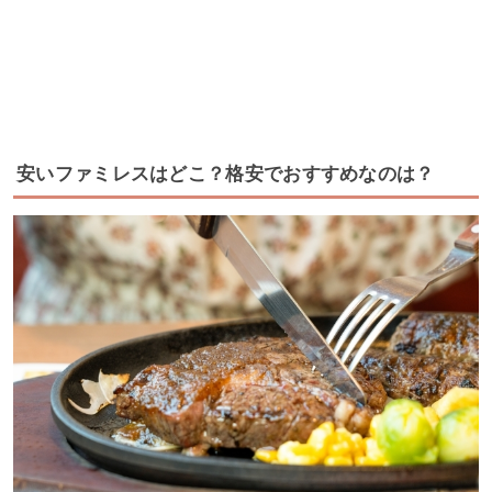
安いファミレスはどこ？格安でおすすめなのは？