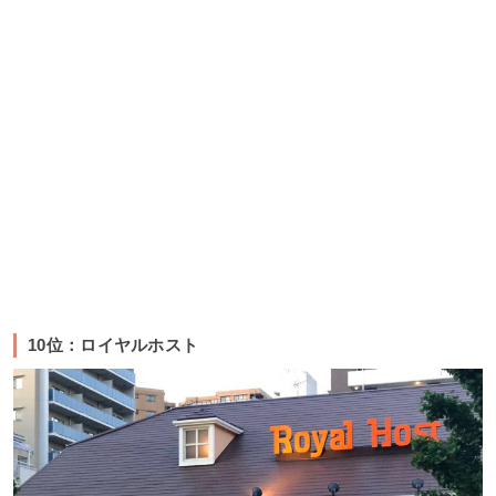
10位：ロイヤルホスト