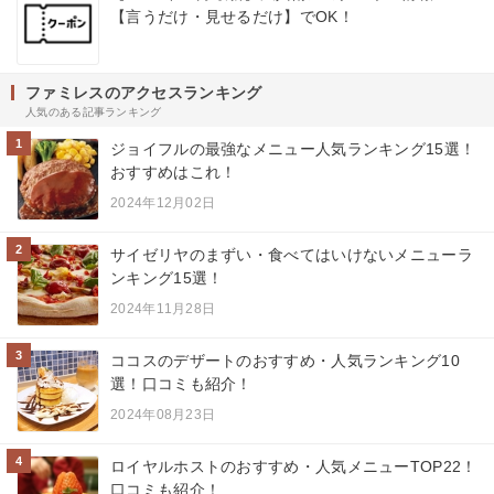
【言うだけ・見せるだけ】でOK！
ファミレスのアクセスランキング
人気のある記事ランキング
1
ジョイフルの最強なメニュー人気ランキング15選！
おすすめはこれ！
2024年12月02日
2
サイゼリヤのまずい・食べてはいけないメニューラ
ンキング15選！
2024年11月28日
3
ココスのデザートのおすすめ・人気ランキング10
選！口コミも紹介！
2024年08月23日
4
ロイヤルホストのおすすめ・人気メニューTOP22！
口コミも紹介！