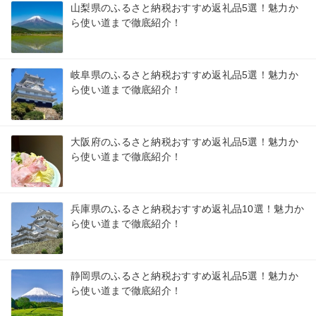
山梨県のふるさと納税おすすめ返礼品5選！魅力か
ら使い道まで徹底紹介！
岐阜県のふるさと納税おすすめ返礼品5選！魅力か
ら使い道まで徹底紹介！
大阪府のふるさと納税おすすめ返礼品5選！魅力か
ら使い道まで徹底紹介！
兵庫県のふるさと納税おすすめ返礼品10選！魅力か
ら使い道まで徹底紹介！
静岡県のふるさと納税おすすめ返礼品5選！魅力か
ら使い道まで徹底紹介！