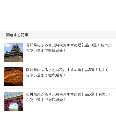
関連する記事
長野県のふるさと納税おすすめ返礼品10選！魅力か
ら使い道まで徹底紹介！
愛知県のふるさと納税おすすめ返礼品5選！魅力か
ら使い道まで徹底紹介！
石川県のふるさと納税おすすめ返礼品5選！魅力か
ら使い道まで徹底紹介！