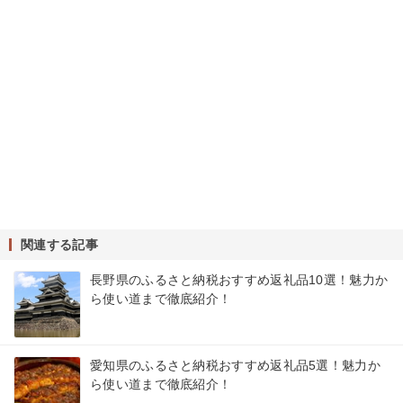
関連する記事
長野県のふるさと納税おすすめ返礼品10選！魅力か
ら使い道まで徹底紹介！
愛知県のふるさと納税おすすめ返礼品5選！魅力か
ら使い道まで徹底紹介！