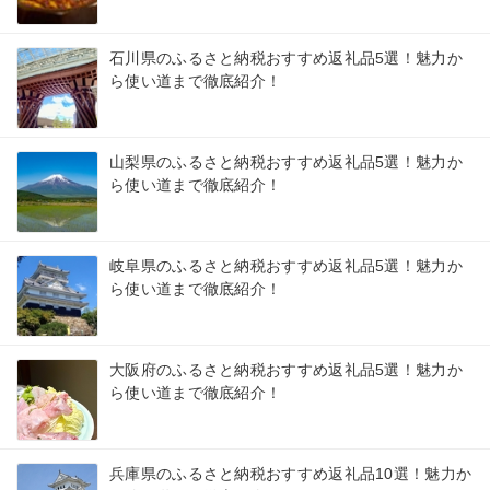
石川県のふるさと納税おすすめ返礼品5選！魅力か
ら使い道まで徹底紹介！
山梨県のふるさと納税おすすめ返礼品5選！魅力か
ら使い道まで徹底紹介！
岐阜県のふるさと納税おすすめ返礼品5選！魅力か
ら使い道まで徹底紹介！
大阪府のふるさと納税おすすめ返礼品5選！魅力か
ら使い道まで徹底紹介！
兵庫県のふるさと納税おすすめ返礼品10選！魅力か