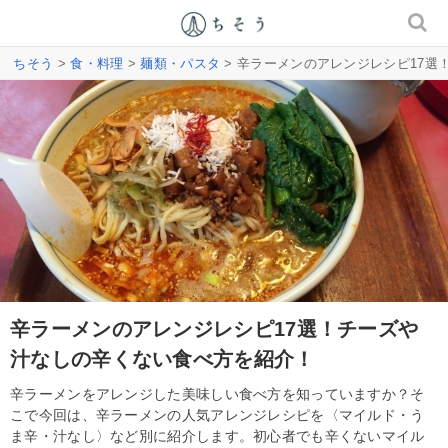
ちそう
>
食・料理
>
麺類・パスタ
> 辛ラーメンのアレンジレシピ17
辛ラーメンのアレンジレシピ17選！チーズや
汁なしの辛くない食べ方を紹介！
辛ラーメンをアレンジした美味しい食べ方を知っていますか？そ
こで今回は、辛ラーメンの人気アレンジレシピを〈マイルド・う
ま辛・汁なし〉など別に紹介します。初心者でも辛くないマイル