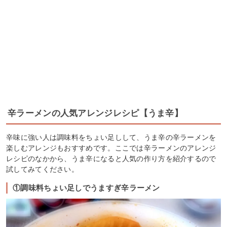
辛ラーメンの人気アレンジレシピ【うま辛】
辛味に強い人は調味料をちょい足しして、うま辛の辛ラーメンを
楽しむアレンジもおすすめです。ここでは辛ラーメンのアレンジ
レシピのなかから、うま辛になると人気の作り方を紹介するので
試してみてください。
①調味料ちょい足しでうますぎ辛ラーメン