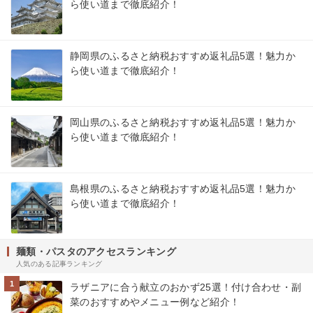
ら使い道まで徹底紹介！
静岡県のふるさと納税おすすめ返礼品5選！魅力か
ら使い道まで徹底紹介！
岡山県のふるさと納税おすすめ返礼品5選！魅力か
ら使い道まで徹底紹介！
島根県のふるさと納税おすすめ返礼品5選！魅力か
ら使い道まで徹底紹介！
麺類・パスタのアクセスランキング
人気のある記事ランキング
1
ラザニアに合う献立のおかず25選！付け合わせ・副
菜のおすすめやメニュー例など紹介！