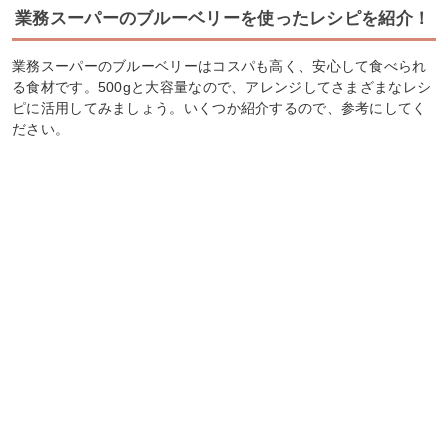
業務スーパーのブルーベリーを使ったレシピを紹介！
業務スーパーのブルーベリーはコスパも高く、安心して食べられ
る食材です。500gと大容量なので、アレンジしてさまざまなレシ
ピに活用してみましょう。いくつか紹介するので、参考にしてく
ださい。