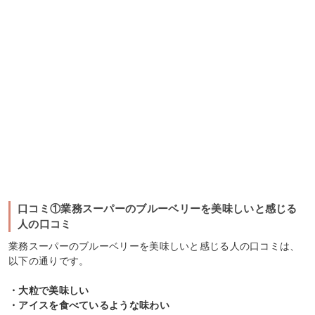
口コミ①業務スーパーのブルーベリーを美味しいと感じる
人の口コミ
業務スーパーのブルーベリーを美味しいと感じる人の口コミは、
以下の通りです。
・大粒で美味しい
・アイスを食べているような味わい