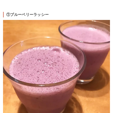
①ブルーベリーラッシー