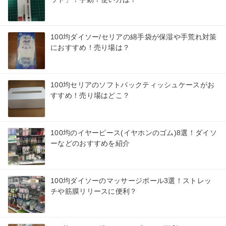
100均ダイソー/セリアの綿手袋が保湿や手荒れ対策
におすすめ！売り場は？
100均セリアのソフトパックティッシュケースがお
すすめ！売り場はどこ？
100均のイヤーピース(イヤホンのゴム)8選！ダイソ
ーなどのおすすめを紹介
100均ダイソーのマッサージボール3選！ストレッ
チや筋膜リリースに便利？