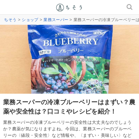
ちそう
>
ショップ
>
業務スーパー
> 業務スーパーの冷凍ブルーベリー
業務スーパーの冷凍ブルーベリーはまずい？農
薬や安全性は？口コミやレシピを紹介！
業務スーパーの冷凍ブルーベリーの安全性は大丈夫なのでしょう
か？農薬が気になりますよね。今回は、業務スーパーのブルーベ
リーの〈値段・安全性〉など情報や、〈まずい・美味しい〉など