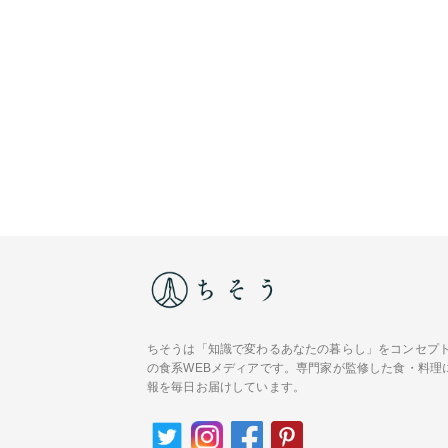
ちそうは「知識で変わるあなたの暮らし」をコンセプ
の食系WEBメディアです。専門家が監修した食・料理
報を毎日お届けしています。