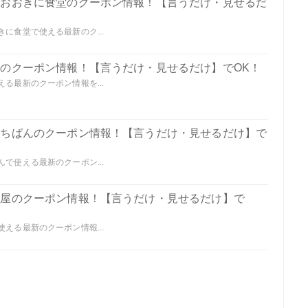
いどおおきに食堂のクーポン情報！【言うだけ・見せるだ
きに食堂で使える最新のク...
樹庵のクーポン情報！【言うだけ・見せるだけ】でOK！
える最新のクーポン情報を...
肉いちばんのクーポン情報！【言うだけ・見せるだけ】で
んで使える最新のクーポン...
兵衛屋のクーポン情報！【言うだけ・見せるだけ】で
使える最新のクーポン情報...