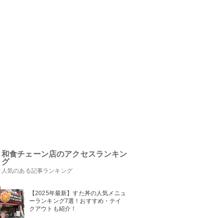
和食チェーン店のアクセスランキン
グ
人気のある記事ランキング
【2025年最新】すた丼の人気メニュ
ーランキング7選！おすすめ・テイ
クアウトも紹介！