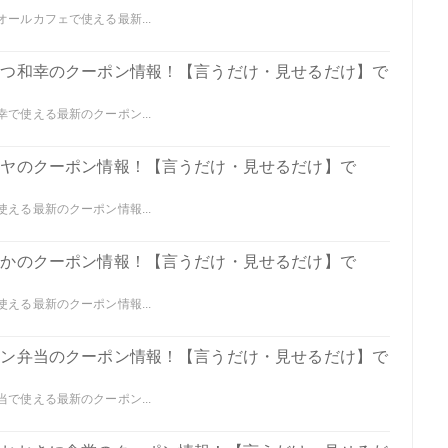
オールカフェで使える最新...
んかつ和幸のクーポン情報！【言うだけ・見せるだけ】で
幸で使える最新のクーポン...
ガキヤのクーポン情報！【言うだけ・見せるだけ】で
使える最新のクーポン情報...
わやかのクーポン情報！【言うだけ・見せるだけ】で
使える最新のクーポン情報...
リジン弁当のクーポン情報！【言うだけ・見せるだけ】で
当で使える最新のクーポン...