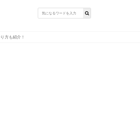
やり方も紹介！