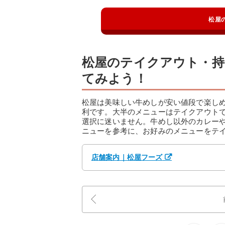
松屋
松屋のテイクアウト・持
てみよう！
松屋は美味しい牛めしが安い値段で楽し
利です。大半のメニューはテイクアウト
選択に迷いません。牛めし以外のカレー
ニューを参考に、お好みのメニューをテ
店舗案内｜松屋フーズ