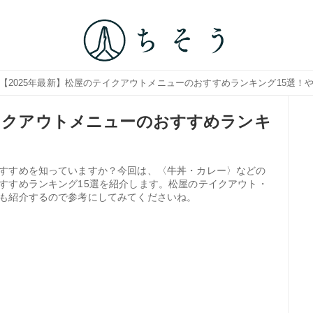
 【2025年最新】松屋のテイクアウトメニューのおすすめランキング15選！
テイクアウトメニューのおすすめランキ
！
すすめを知っていますか？今回は、〈牛丼・カレー〉などの
すすめランキング15選を紹介します。松屋のテイクアウト・
も紹介するので参考にしてみてくださいね。