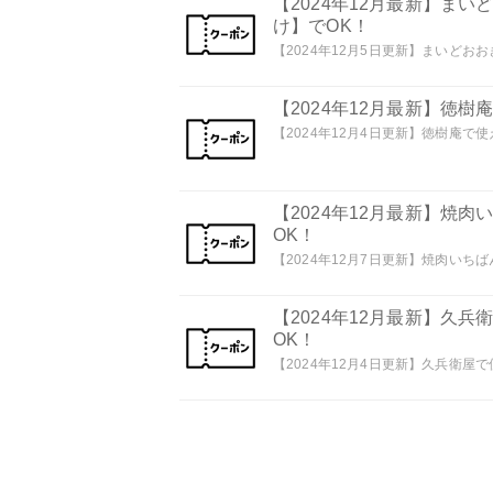
【2024年12月最新】ま
け】でOK！
【2024年12月5日更新】まいどおお
【2024年12月最新】徳
【2024年12月4日更新】徳樹庵で使
【2024年12月最新】焼
OK！
【2024年12月7日更新】焼肉いちば
【2024年12月最新】久
OK！
【2024年12月4日更新】久兵衛屋で