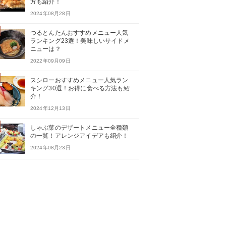
方も紹介！
2024年08月28日
つるとんたんおすすめメニュー人気
ランキング23選！美味しいサイドメ
ニューは？
2022年09月09日
スシローおすすめメニュー人気ラン
キング30選！お得に食べる方法も紹
介！
2024年12月13日
しゃぶ葉のデザートメニュー全種類
の一覧！アレンジアイデアも紹介！
2024年08月23日