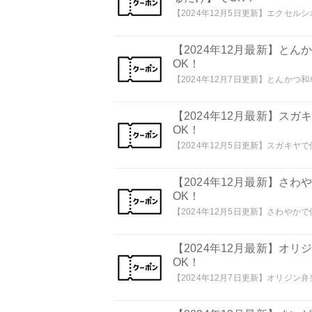
【2024年12月5日更新】エクセルシ
【2024年12月最新】と
OK！
【2024年12月7日更新】とんかつ和
【2024年12月最新】ス
OK！
【2024年12月5日更新】スガキヤで
【2024年12月最新】さ
OK！
【2024年12月5日更新】さわやかで
【2024年12月最新】オ
OK！
【2024年12月7日更新】オリジン弁