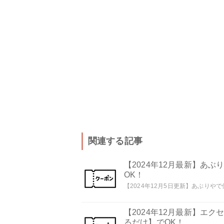
関連する記事
【2024年12月最新】あ
OK！
【2024年12月5日更新】あぶりやで
【2024年12月最新】エ
るだけ】でOK！