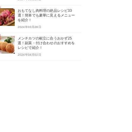
おもてなし肉料理の絶品レシピ33
選！簡単でも豪華に見えるメニュー
を紹介！
2024年03月28日
メンチカツの献立に合うおかず25
選！副菜・付け合わせのおすすめを
レシピで紹介！
2024年04月02日