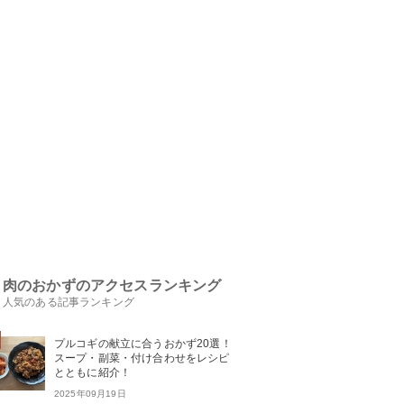
肉のおかずのアクセスランキング
人気のある記事ランキング
プルコギの献立に合うおかず20選！
スープ・副菜・付け合わせをレシピ
とともに紹介！
2025年09月19日