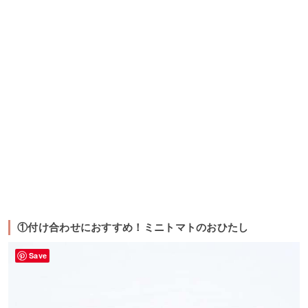
①付け合わせにおすすめ！ミニトマトのおひたし
Save