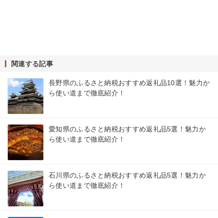
関連する記事
長野県のふるさと納税おすすめ返礼品10選！魅力か
ら使い道まで徹底紹介！
愛知県のふるさと納税おすすめ返礼品5選！魅力か
ら使い道まで徹底紹介！
石川県のふるさと納税おすすめ返礼品5選！魅力か
ら使い道まで徹底紹介！