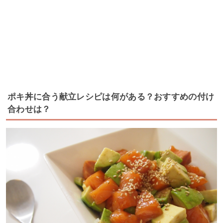
ポキ丼に合う献立レシピは何がある？おすすめの付け
合わせは？