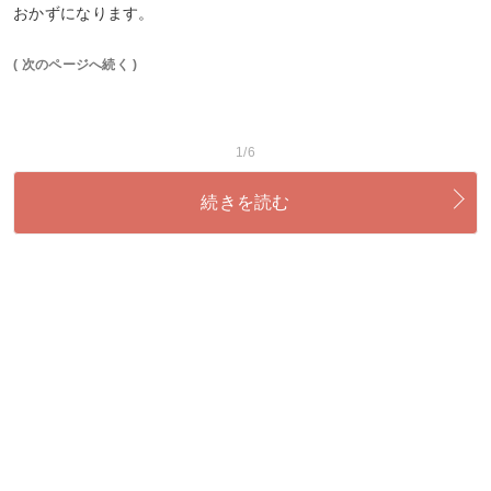
おかずになります。
( 次のページへ続く )
1/6
続きを読む