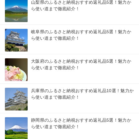
山梨県のふるさと納税おすすめ返礼品5選！魅力か
ら使い道まで徹底紹介！
岐阜県のふるさと納税おすすめ返礼品5選！魅力か
ら使い道まで徹底紹介！
大阪府のふるさと納税おすすめ返礼品5選！魅力か
ら使い道まで徹底紹介！
兵庫県のふるさと納税おすすめ返礼品10選！魅力か
ら使い道まで徹底紹介！
静岡県のふるさと納税おすすめ返礼品5選！魅力か
ら使い道まで徹底紹介！