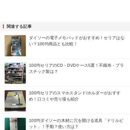
関連する記事
ダイソーの電子メモパッドがおすすめ！セリアはな
い？100均商品とも比較！
100均セリアのCD・DVDケース5選！不織布・プラ
スチック製は？
100均セリアのスマホスタンド/ホルダーがおすす
め！口コミや売り場も紹介
100均ダイソーの木材に穴を開ける道具「ドリルビ
ット」！手動？使い方は？