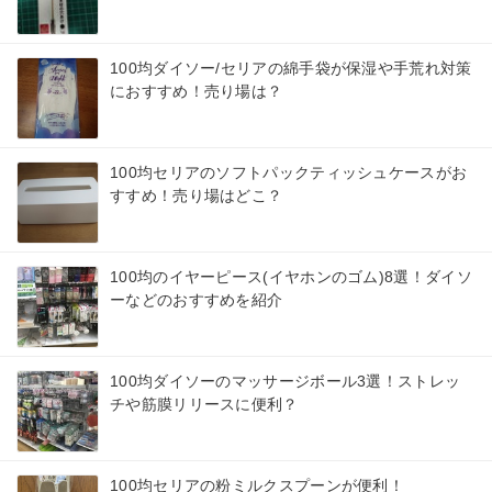
100均ダイソー/セリアの綿手袋が保湿や手荒れ対策
におすすめ！売り場は？
100均セリアのソフトパックティッシュケースがお
すすめ！売り場はどこ？
100均のイヤーピース(イヤホンのゴム)8選！ダイソ
ーなどのおすすめを紹介
100均ダイソーのマッサージボール3選！ストレッ
チや筋膜リリースに便利？
100均セリアの粉ミルクスプーンが便利！