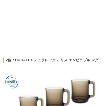
2位：DURALEX デュラレックス リス エンピラブル マグ