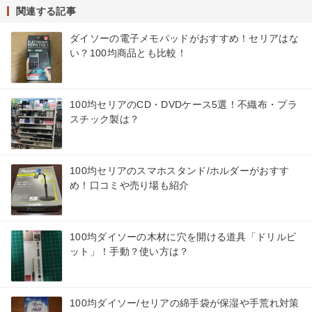
関連する記事
ダイソーの電子メモパッドがおすすめ！セリアはな
い？100均商品とも比較！
100均セリアのCD・DVDケース5選！不織布・プラ
スチック製は？
100均セリアのスマホスタンド/ホルダーがおすす
め！口コミや売り場も紹介
100均ダイソーの木材に穴を開ける道具「ドリルビ
ット」！手動？使い方は？
100均ダイソー/セリアの綿手袋が保湿や手荒れ対策