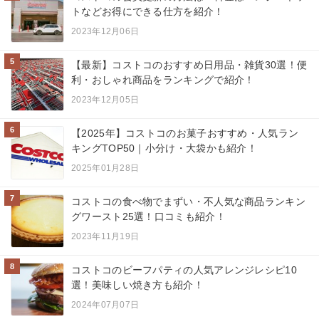
トなどお得にできる仕方を紹介！
2023年12月06日
5
【最新】コストコのおすすめ日用品・雑貨30選！便
利・おしゃれ商品をランキングで紹介！
2023年12月05日
6
【2025年】コストコのお菓子おすすめ・人気ラン
キングTOP50｜小分け・大袋かも紹介！
2025年01月28日
7
コストコの食べ物でまずい・不人気な商品ランキン
グワースト25選！口コミも紹介！
2023年11月19日
8
コストコのビーフパティの人気アレンジレシピ10
選！美味しい焼き方も紹介！
2024年07月07日