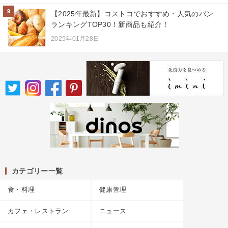
9
【2025年最新】コストコでおすすめ・人気のパン
ランキングTOP30！新商品も紹介！
2025年01月28日
カテゴリー一覧
食・料理
健康管理
カフェ・レストラン
ニュース