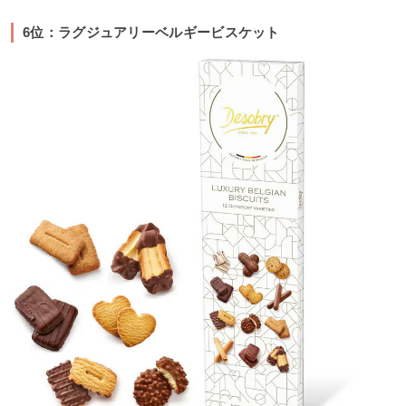
6位：ラグジュアリーベルギービスケット