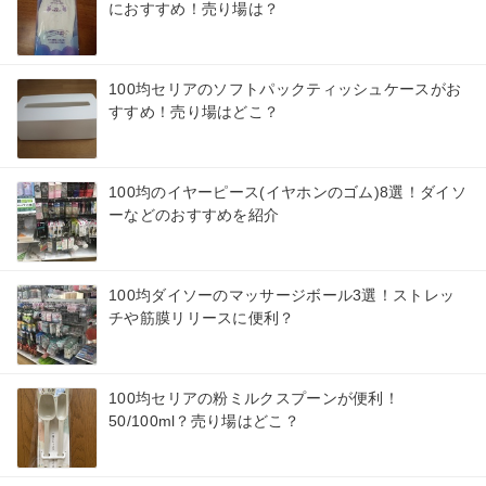
におすすめ！売り場は？
100均セリアのソフトパックティッシュケースがお
すすめ！売り場はどこ？
100均のイヤーピース(イヤホンのゴム)8選！ダイソ
ーなどのおすすめを紹介
100均ダイソーのマッサージボール3選！ストレッ
チや筋膜リリースに便利？
100均セリアの粉ミルクスプーンが便利！
50/100ml？売り場はどこ？