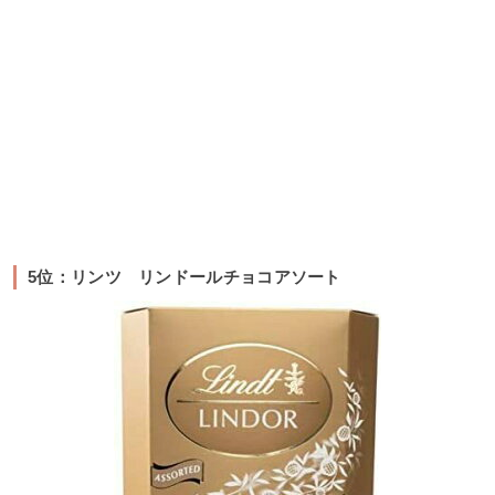
5位：リンツ リンドールチョコアソート