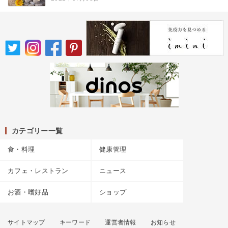
カテゴリー一覧
食・料理
健康管理
カフェ・レストラン
ニュース
お酒・嗜好品
ショップ
サイトマップ
キーワード
運営者情報
お知らせ