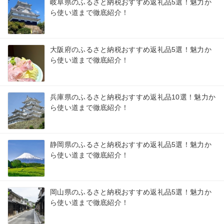
岐阜県のふるさと納税おすすめ返礼品5選！魅力か
ら使い道まで徹底紹介！
大阪府のふるさと納税おすすめ返礼品5選！魅力か
ら使い道まで徹底紹介！
兵庫県のふるさと納税おすすめ返礼品10選！魅力か
ら使い道まで徹底紹介！
静岡県のふるさと納税おすすめ返礼品5選！魅力か
ら使い道まで徹底紹介！
岡山県のふるさと納税おすすめ返礼品5選！魅力か
ら使い道まで徹底紹介！