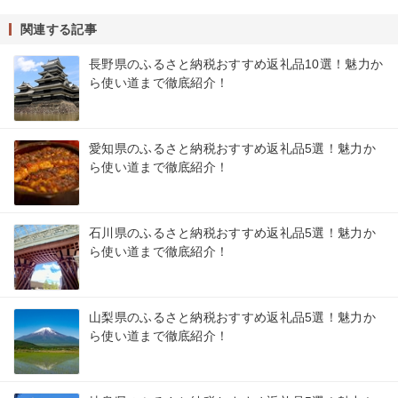
関連する記事
長野県のふるさと納税おすすめ返礼品10選！魅力か
ら使い道まで徹底紹介！
愛知県のふるさと納税おすすめ返礼品5選！魅力か
ら使い道まで徹底紹介！
石川県のふるさと納税おすすめ返礼品5選！魅力か
ら使い道まで徹底紹介！
山梨県のふるさと納税おすすめ返礼品5選！魅力か
ら使い道まで徹底紹介！