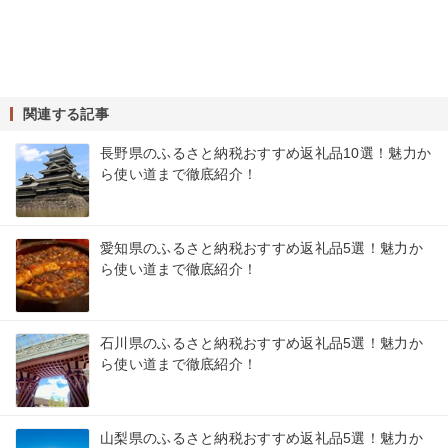
関連する記事
長野県のふるさと納税おすすめ返礼品10選！魅力か
ら使い道まで徹底紹介！
愛知県のふるさと納税おすすめ返礼品5選！魅力か
ら使い道まで徹底紹介！
石川県のふるさと納税おすすめ返礼品5選！魅力か
ら使い道まで徹底紹介！
山梨県のふるさと納税おすすめ返礼品5選！魅力か