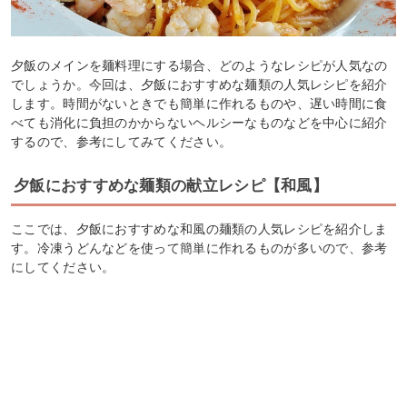
夕飯のメインを麺料理にする場合、どのようなレシピが人気なの
でしょうか。今回は、夕飯におすすめな麺類の人気レシピを紹介
します。時間がないときでも簡単に作れるものや、遅い時間に食
べても消化に負担のかからないヘルシーなものなどを中心に紹介
するので、参考にしてみてください。
夕飯におすすめな麺類の献立レシピ【和風】
ここでは、夕飯におすすめな和風の麺類の人気レシピを紹介しま
す。冷凍うどんなどを使って簡単に作れるものが多いので、参考
にしてください。