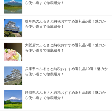
ら使い道まで徹底紹介！
岐阜県のふるさと納税おすすめ返礼品5選！魅力か
ら使い道まで徹底紹介！
大阪府のふるさと納税おすすめ返礼品5選！魅力か
ら使い道まで徹底紹介！
兵庫県のふるさと納税おすすめ返礼品10選！魅力か
ら使い道まで徹底紹介！
静岡県のふるさと納税おすすめ返礼品5選！魅力か
ら使い道まで徹底紹介！