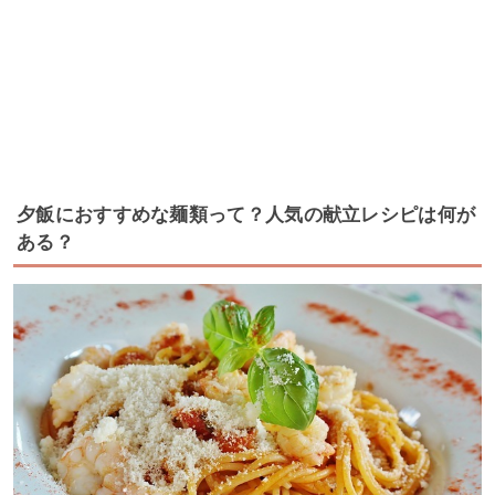
夕飯におすすめな麺類って？人気の献立レシピは何が
ある？