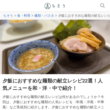
ちそう
>
食・料理
>
麺類・パスタ
> 夕飯におすすめな麺類の献立レシ
夕飯におすすめな麺類の献立レシピ22選！人
気メニューを和・洋・中で紹介！
夕飯におすすめな麺類の献立レシピは何があるのでしょうか？今
回は、夕飯におすすめな麺類の人気レシピを〈和風・洋風・中華
風〉など系統別に紹介します。夕飯におすすめな麺類の献立メニ