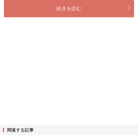
続きを読む
関連する記事