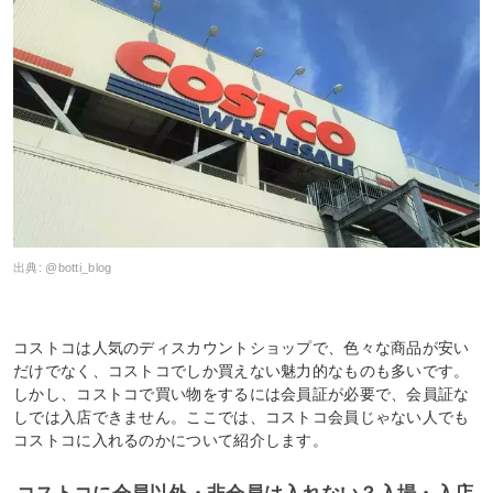
出典:
@botti_blog
コストコは人気のディスカウントショップで、色々な商品が安い
だけでなく、コストコでしか買えない魅力的なものも多いです。
しかし、コストコで買い物をするには会員証が必要で、会員証な
しでは入店できません。ここでは、コストコ会員じゃない人でも
コストコに入れるのかについて紹介します。