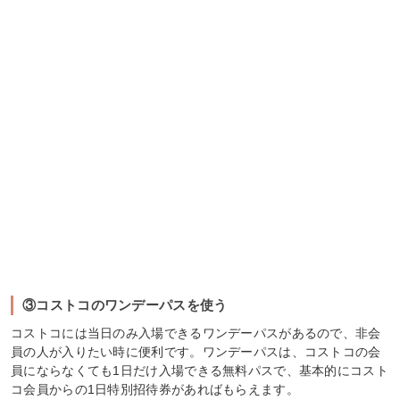
③コストコのワンデーパスを使う
コストコには当日のみ入場できるワンデーパスがあるので、非会
員の人が入りたい時に便利です。ワンデーパスは、コストコの会
員にならなくても1日だけ入場できる無料パスで、基本的にコスト
コ会員からの1日特別招待券があればもらえます。