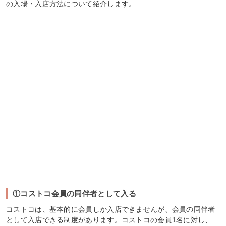
の入場・入店方法について紹介します。
①コストコ会員の同伴者として入る
コストコは、基本的に会員しか入店できませんが、会員の同伴者
として入店できる制度があります。コストコの会員1名に対し、