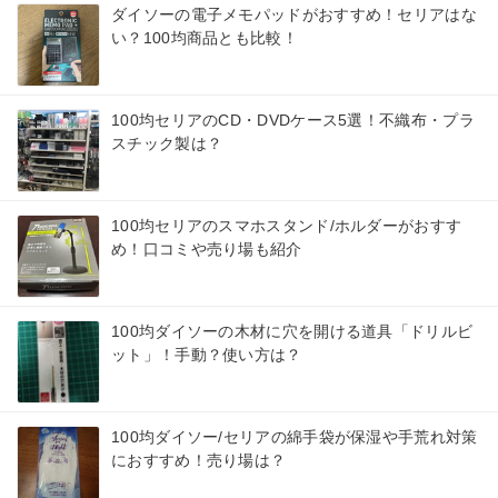
ダイソーの電子メモパッドがおすすめ！セリアはな
い？100均商品とも比較！
100均セリアのCD・DVDケース5選！不織布・プラ
スチック製は？
100均セリアのスマホスタンド/ホルダーがおすす
め！口コミや売り場も紹介
100均ダイソーの木材に穴を開ける道具「ドリルビ
ット」！手動？使い方は？
100均ダイソー/セリアの綿手袋が保湿や手荒れ対策
におすすめ！売り場は？