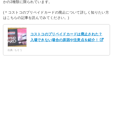
かの2種類に限られています。
(＊コストコのプリペイドカードの廃止について詳しく知りたい方
はこちらの記事を読んでみてください。)
コストコのプリペイドカードは廃止された？
入場できない場合の原因や注意点を紹介！
出典: ちそう