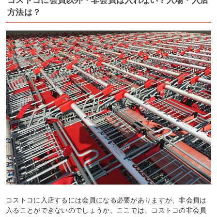
コストコに会員以外・非会員は入れない？入場・入店
方法は？
コストコに入店するには会員になる必要がありますが、非会員は
入ることができないのでしょうか。ここでは、コストコの非会員