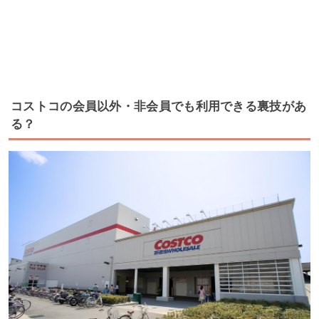
コストコの会員以外・非会員でも利用できる裏技があ
る？