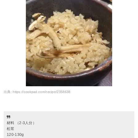
出典:
https://cookpad.com/recipe/2358638
材料 （2-3人分）
松茸
120-130g