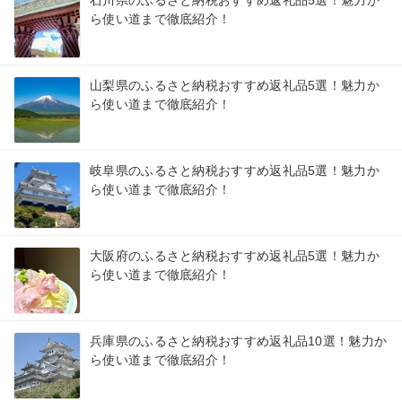
石川県のふるさと納税おすすめ返礼品5選！魅力か
ら使い道まで徹底紹介！
山梨県のふるさと納税おすすめ返礼品5選！魅力か
ら使い道まで徹底紹介！
岐阜県のふるさと納税おすすめ返礼品5選！魅力か
ら使い道まで徹底紹介！
大阪府のふるさと納税おすすめ返礼品5選！魅力か
ら使い道まで徹底紹介！
兵庫県のふるさと納税おすすめ返礼品10選！魅力か
ら使い道まで徹底紹介！