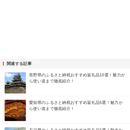
関連する記事
長野県のふるさと納税おすすめ返礼品10選！魅力か
ら使い道まで徹底紹介！
愛知県のふるさと納税おすすめ返礼品5選！魅力か
ら使い道まで徹底紹介！