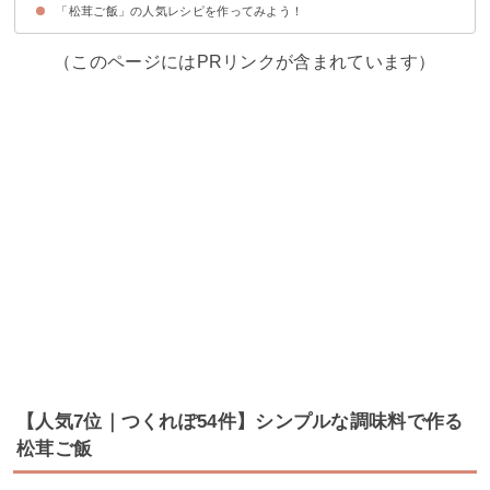
「松茸ご飯」の人気レシピを作ってみよう！
（このページにはPRリンクが含まれています）
【人気7位｜つくれぽ54件】シンプルな調味料で作る
松茸ご飯