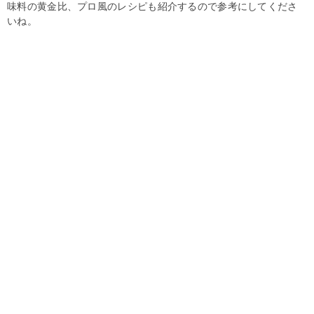
味料の黄金比、プロ風のレシピも紹介するので参考にしてくださ
いね。