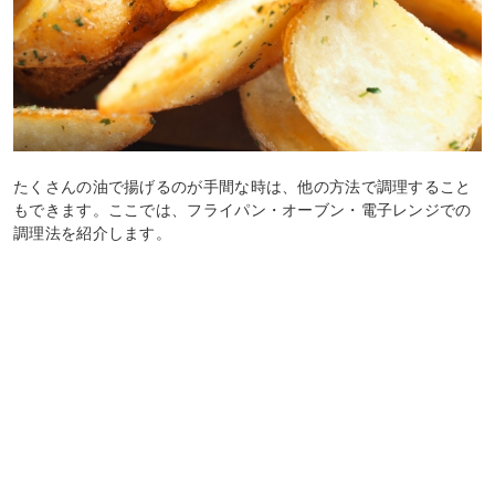
たくさんの油で揚げるのが手間な時は、他の方法で調理すること
もできます。ここでは、フライパン・オーブン・電子レンジでの
調理法を紹介します。