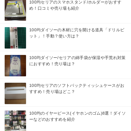
100均セリアのスマホスタンド/ホルダーがおすす
め！口コミや売り場も紹介
100均ダイソーの木材に穴を開ける道具「ドリルビ
ット」！手動？使い方は？
100均ダイソー/セリアの綿手袋が保湿や手荒れ対策
におすすめ！売り場は？
100均セリアのソフトパックティッシュケースがお
すすめ！売り場はどこ？
100均のイヤーピース(イヤホンのゴム)8選！ダイソ
ーなどのおすすめを紹介