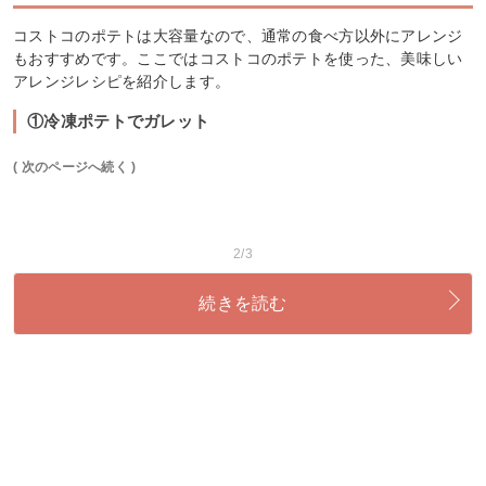
コストコのポテトは大容量なので、通常の食べ方以外にアレンジ
もおすすめです。ここではコストコのポテトを使った、美味しい
アレンジレシピを紹介します。
①冷凍ポテトでガレット
( 次のページへ続く )
2/3
続きを読む