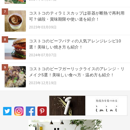
7
コストコのティラミスカップは容器が断熱で再利用
可？値段・賞味期限や使い道を紹介！
2023年03月09日
8
コストコのビーフパティの人気アレンジレシピ10
選！美味しい焼き方も紹介！
2024年07月07日
9
コストコのビーフガーリックライスのアレンジ・リ
メイク5選！美味しい食べ方・温め方も紹介！
2023年12月19日