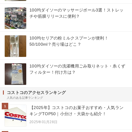
100均ダイソーのマッサージボール3選！ストレッ
チや筋膜リリースに便利？
100均セリアの粉ミルクスプーンが便利！
50/100ml？売り場はどこ？
100均ダイソーの洗濯機用ごみ取りネット・糸くず
フィルター！付け方は？
コストコのアクセスランキング
人気のある記事ランキング
1
【2025年】コストコのお菓子おすすめ・人気ラン
キングTOP50｜小分け・大袋かも紹介！
2025年01月28日