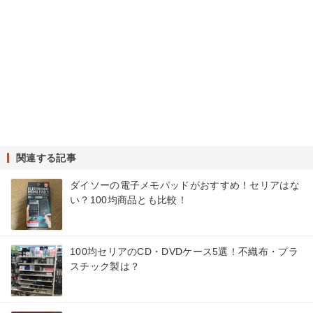
関連する記事
ダイソーの電子メモパッドがおすすめ！セリアはな
い？100均商品とも比較！
100均セリアのCD・DVDケース5選！不織布・プラ
スチック製は？