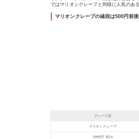
ではマリオンクレープと同様に人気のあ
マリオンクレープの値段は500円前
クレープ店
マリオンクレープ
SWEET BOX