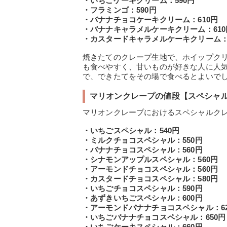
・いちごケーキクリーム：590円
・フラミンゴ：590円
・バナナチョコケーキクリーム：610円
・バナナキャラメルケーキクリーム：610
・カスタードキャラメルケーキクリーム：6
焼きたてのクレープ生地で、ホイップク
も食べやすく、甘いものが好きな人に人
で、できたてをその場で食べるとよいで
マリオンクレープの値段【スペシャ
マリオンクレープにおけるスペシャルク
・いちごスペシャル：540円
・ミルクチョコスペシャル：550円
・バナナチョコスペシャル：560円
・シナモンアップルスペシャル：560円
・アーモンドチョコスペシャル：560円
・カスタードチョコスペシャル：580円
・いちごチョコスペシャル：590円
・あずきいちごスペシャル：600円
・アーモンドバナナチョコスペシャル：62
・いちごバナナチョコスペシャル：650円
・いちごケーキスペシャル：660円