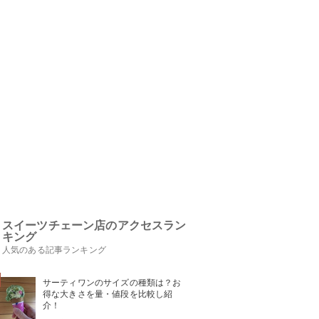
スイーツチェーン店のアクセスラン
キング
人気のある記事ランキング
サーティワンのサイズの種類は？お
得な大きさを量・値段を比較し紹
介！