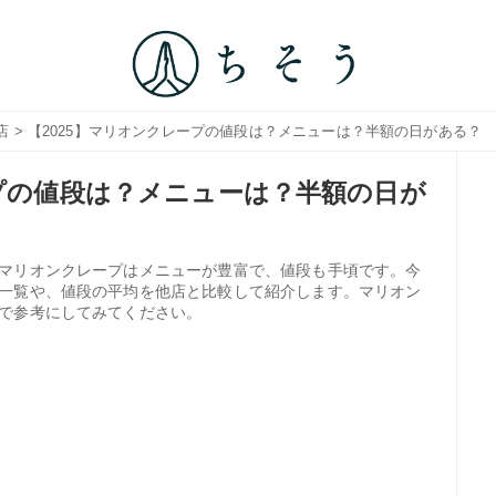
店
> 【2025】マリオンクレープの値段は？メニューは？半額の日がある？
ープの値段は？メニューは？半額の日が
マリオンクレープはメニューが豊富で、値段も手頃です。今
一覧や、値段の平均を他店と比較して紹介します。マリオン
で参考にしてみてください。