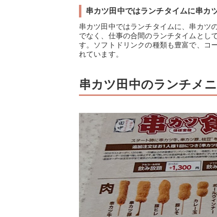
串カツ田中ではランチタイムに串カ
串カツ田中ではランチタイムに、串カツ
でなく、仕事の合間のランチタイムとし
す。ソフトドリンクの種類も豊富で、コ
れています。
串カツ田中のランチメニ