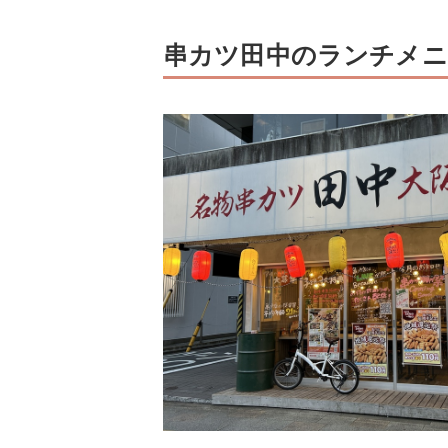
串カツ田中のランチメニ