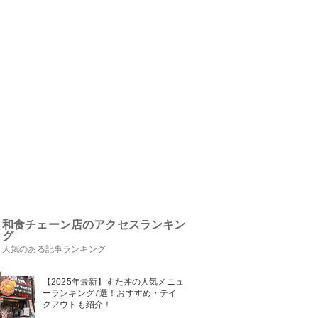
和食チェーン店のアクセスランキン
グ
人気のある記事ランキング
【2025年最新】すた丼の人気メニュ
ーランキング7選！おすすめ・テイ
クアウトも紹介！