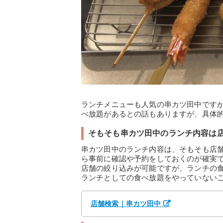
ランチメニューも人気の串カツ田中です
べ放題があるとの話もありますが、具体
そもそも串カツ田中のランチ内容は
串カツ田中のランチ内容は、そもそも店
ら事前に確認や予約をしておくのが確実
店舗の絞り込みが可能ですが、ランチの
ランチとしての食べ放題をやっていない
店舗検索｜串カツ田中