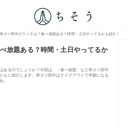
 串カツ田中のランチは？食べ放題ある？時間・土日やってるかも紹介！
べ放題ある？時間・土日やってるか
はあるのでしょうか？今回は、〈食べ放題〉など串カツ田中
ともに紹介します。串カツ田中はテイクアウトで半額になる
ね。