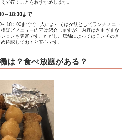
うえで行くことをおすすめします。
～18:00まで
0～18：00までで、人によっては夕飯としてランチメニュ
。後ほどメニュー内容は紹介しますが、内容はさまざまな
ーションも豊富です。ただし、店舗によってはランチの営
じめ確認しておくと安心です。
徴は？食べ放題がある？