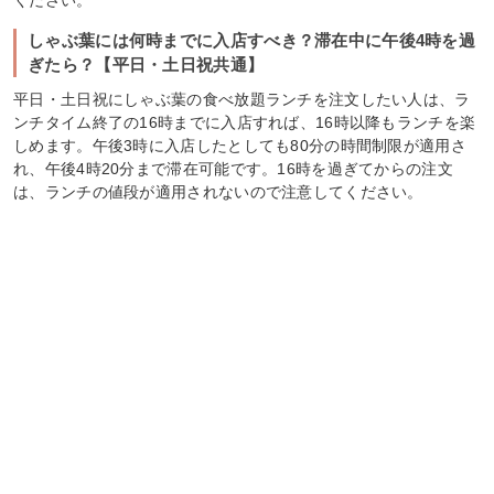
ください。
しゃぶ葉には何時までに入店すべき？滞在中に午後4時を過
ぎたら？【平日・土日祝共通】
平日・土日祝にしゃぶ葉の食べ放題ランチを注文したい人は、ラ
ンチタイム終了の16時までに入店すれば、16時以降もランチを楽
しめます。午後3時に入店したとしても80分の時間制限が適用さ
れ、午後4時20分まで滞在可能です。16時を過ぎてからの注文
は、ランチの値段が適用されないので注意してください。