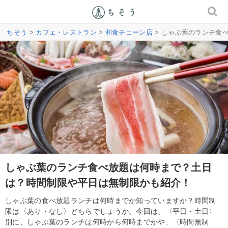
ちそう
>
カフェ・レストラン
>
和食チェーン店
> しゃぶ葉のランチ食
しゃぶ葉のランチ食べ放題は何時まで？土日
は？時間制限や平日は無制限かも紹介！
しゃぶ葉の食べ放題ランチは何時までか知っていますか？時間制
限は〈あり・なし〉どちらでしょうか。今回は、〈平日・土日〉
別に、しゃぶ葉のランチは何時から何時までかや、〈時間無制