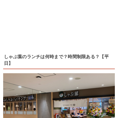
しゃぶ葉のランチは何時まで？時間制限ある？【平
日】