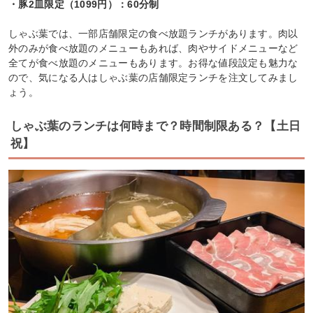
・豚2皿限定（1099円）：60分制
しゃぶ葉では、一部店舗限定の食べ放題ランチがあります。肉以
外のみが食べ放題のメニューもあれば、肉やサイドメニューなど
全てが食べ放題のメニューもあります。お得な値段設定も魅力な
ので、気になる人はしゃぶ葉の店舗限定ランチを注文してみまし
ょう。
しゃぶ葉のランチは何時まで？時間制限ある？【土日
祝】