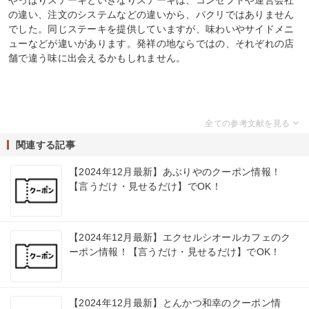
の違い、注文のシステムなどの違いから、パクリではありません
でした。同じステーキを提供していますが、味わいやサイドメニ
ューなどが違いがあります。発祥の地ならではの、それぞれの店
舗で違う味に出会えるかもしれません。
関連する記事
【2024年12月最新】あぶりやのクーポン情報！
【言うだけ・見せるだけ】でOK！
【2024年12月最新】エクセルシオールカフェのク
ーポン情報！【言うだけ・見せるだけ】でOK！
【2024年12月最新】とんかつ和幸のクーポン情