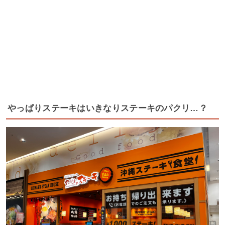
やっぱりステーキはいきなりステーキのパクリ…？