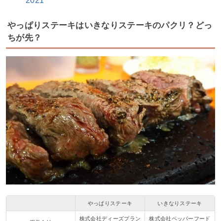
2021
やっぱりステーキはいきなりステーキのパクリ？どっ
ちが先？
やっぱりステーキ
いきなりステーキ
株式会社ディーズプラン
株式会社ペッパーフード