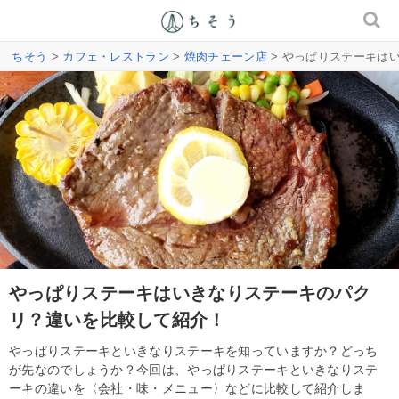
ちそう
>
カフェ・レストラン
>
焼肉チェーン店
> やっぱりステーキは
やっぱりステーキはいきなりステーキのパク
リ？違いを比較して紹介！
やっぱりステーキといきなりステーキを知っていますか？どっち
が先なのでしょうか？今回は、やっぱりステーキといきなりステ
ーキの違いを〈会社・味・メニュー〉などに比較して紹介しま