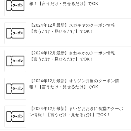
報！【言うだけ・見せるだけ】でOK！
【2024年12月最新】スガキヤのクーポン情報！
【言うだけ・見せるだけ】でOK！
【2024年12月最新】さわやかのクーポン情報！
【言うだけ・見せるだけ】でOK！
【2024年12月最新】オリジン弁当のクーポン情
報！【言うだけ・見せるだけ】でOK！
【2024年12月最新】まいどおおきに食堂のクーポ
ン情報！【言うだけ・見せるだけ】でOK！