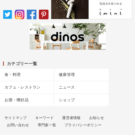
カテゴリー一覧
食・料理
健康管理
カフェ・レストラン
ニュース
お酒・嗜好品
ショップ
サイトマップ
キーワード
運営者情報
お知らせ
お問い合わせ
専門家一覧
プライバシーポリシー