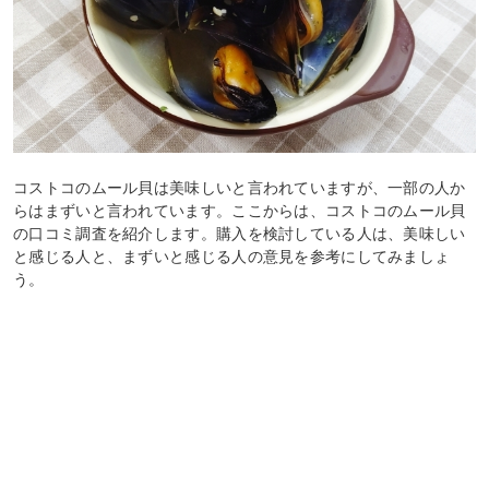
コストコのムール貝は美味しいと言われていますが、一部の人か
らはまずいと言われています。ここからは、コストコのムール貝
の口コミ調査を紹介します。購入を検討している人は、美味しい
と感じる人と、まずいと感じる人の意見を参考にしてみましょ
う。