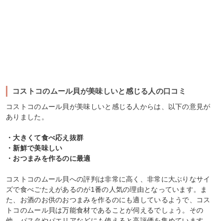
コストコのムール貝が美味しいと感じる人の口コミ
コストコのムール貝が美味しいと感じる人からは、以下の意見が
ありました。
・大きくて食べ応え抜群
・新鮮で美味しい
・おつまみを作るのに最適
コストコのムール貝への評判は非常に高く、非常に大ぶりなサイ
ズで食べごたえがあるのが1番の人気の理由となっています。ま
た、お酒のお供のおつまみを作るのにも適しているようで、コス
トコのムール貝は万能食材であることが伺えるでしょう。その
他、パスタやパエリアなどにも使えると高評価を集めています。