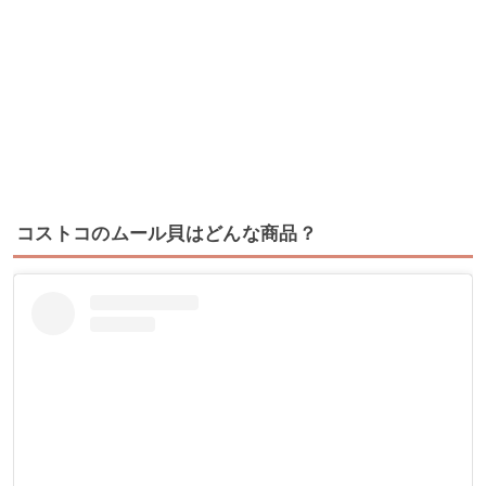
コストコのムール貝はどんな商品？