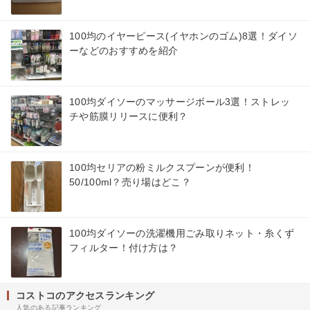
100均のイヤーピース(イヤホンのゴム)8選！ダイソ
ーなどのおすすめを紹介
100均ダイソーのマッサージボール3選！ストレッ
チや筋膜リリースに便利？
100均セリアの粉ミルクスプーンが便利！
50/100ml？売り場はどこ？
100均ダイソーの洗濯機用ごみ取りネット・糸くず
フィルター！付け方は？
コストコのアクセスランキング
人気のある記事ランキング