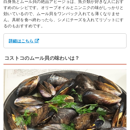
白身魚とムール貝の絶品アヒージョは、魚介類が好きな人におす
すめのレシピです。オリーブオイルとニンニクの味がしっかりと
効いているので、ムール貝をワンパック入れても薄くなりませ
ん。具材を食べ終わったら、シメにチーズを入れてリゾットにす
るのもおすすめです。
詳細はこちら
コストコのムール貝の味わいは？