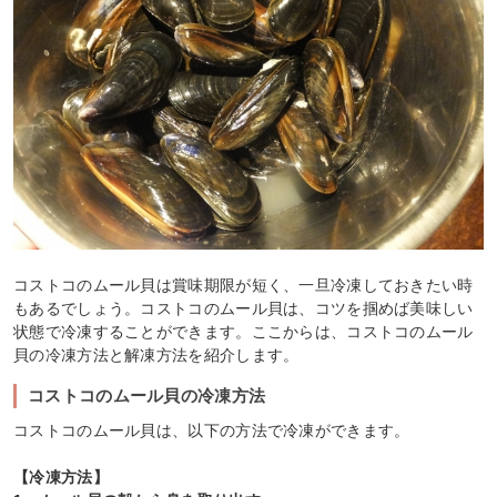
コストコのムール貝は賞味期限が短く、一旦冷凍しておきたい時
もあるでしょう。コストコのムール貝は、コツを掴めば美味しい
状態で冷凍することができます。ここからは、コストコのムール
貝の冷凍方法と解凍方法を紹介します。
コストコのムール貝の冷凍方法
コストコのムール貝は、以下の方法で冷凍ができます。
【冷凍方法】