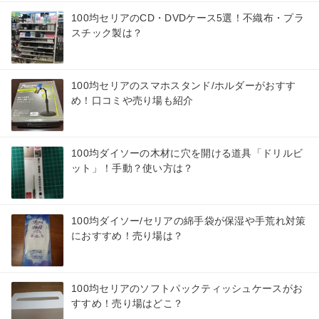
100均セリアのCD・DVDケース5選！不織布・プラ
スチック製は？
100均セリアのスマホスタンド/ホルダーがおすす
め！口コミや売り場も紹介
100均ダイソーの木材に穴を開ける道具「ドリルビ
ット」！手動？使い方は？
100均ダイソー/セリアの綿手袋が保湿や手荒れ対策
におすすめ！売り場は？
100均セリアのソフトパックティッシュケースがお
すすめ！売り場はどこ？