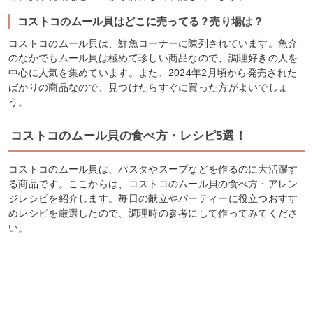
コストコのムール貝はどこに売ってる？売り場は？
コストコのムール貝は、鮮魚コーナーに陳列されています。魚介
のなかでもムール貝は極めて珍しい商品なので、調理好きの人を
中心に人気を集めています。また、2024年2月頃から発売された
ばかりの商品なので、見つけたらすぐに買った方がよいでしょ
う。
コストコのムール貝の食べ方・レシピ5選！
コストコのムール貝は、パスタやスープなどを作るのに大活躍す
る商品です。ここからは、コストコのムール貝の食べ方・アレン
ジレシピを紹介します。毎日の献立やパーティーに役立つおすす
めレシピを厳選したので、調理時の参考にして作ってみてくださ
い。