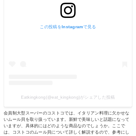
この投稿をInstagramで見る
Eatkingkong(@eat_kingkong)がシェアした投稿
会員制大型スーパーのコストコでは、イタリアン料理に欠かせな
いムール貝を取り扱っています。新鮮で美味しいと話題になって
いますが、具体的にはどのような商品なのでしょうか。ここで
は、コストコのムール貝について詳しく解説するので、参考にし