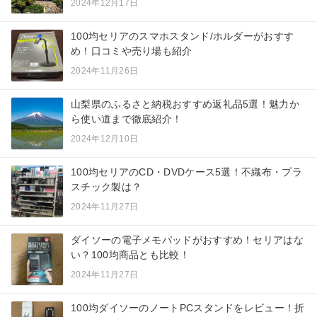
2024年12月17日
100均セリアのスマホスタンド/ホルダーがおすす
め！口コミや売り場も紹介
2024年11月26日
山梨県のふるさと納税おすすめ返礼品5選！魅力か
ら使い道まで徹底紹介！
2024年12月10日
100均セリアのCD・DVDケース5選！不織布・プラ
スチック製は？
2024年11月27日
ダイソーの電子メモパッドがおすすめ！セリアはな
い？100均商品とも比較！
2024年11月27日
100均ダイソーのノートPCスタンドをレビュー！折