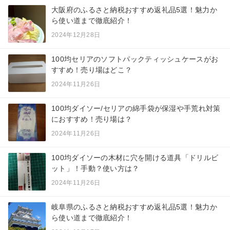
大阪府のふるさと納税おすすめ返礼品5選！魅力か
ら使い道まで徹底紹介！
2024年12月28日
100均セリアのソフトパックティッシュケースがお
すすめ！売り場はどこ？
2024年11月26日
100均ダイソー/セリアの綿手袋が保湿や手荒れ対策
におすすめ！売り場は？
2024年11月26日
100均ダイソーの木材に穴を開ける道具「ドリルビ
ット」！手動？使い方は？
2024年11月26日
岐阜県のふるさと納税おすすめ返礼品5選！魅力か
ら使い道まで徹底紹介！