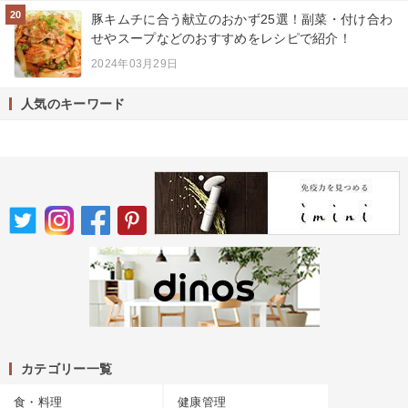
20
豚キムチに合う献立のおかず25選！副菜・付け合わ
せやスープなどのおすすめをレシピで紹介！
2024年03月29日
人気のキーワード
カテゴリー一覧
食・料理
健康管理