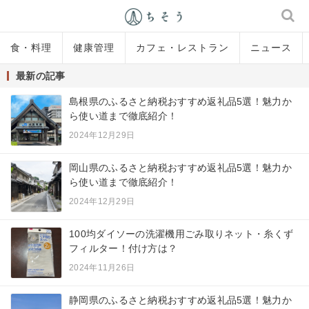
食・料理
健康管理
カフェ・レストラン
ニュース
最新の記事
島根県のふるさと納税おすすめ返礼品5選！魅力か
ら使い道まで徹底紹介！
2024年12月29日
岡山県のふるさと納税おすすめ返礼品5選！魅力か
ら使い道まで徹底紹介！
2024年12月29日
100均ダイソーの洗濯機用ごみ取りネット・糸くず
フィルター！付け方は？
2024年11月26日
静岡県のふるさと納税おすすめ返礼品5選！魅力か