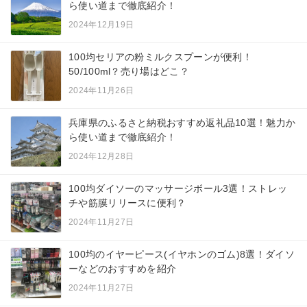
ら使い道まで徹底紹介！
2024年12月19日
100均セリアの粉ミルクスプーンが便利！
50/100ml？売り場はどこ？
2024年11月26日
兵庫県のふるさと納税おすすめ返礼品10選！魅力か
ら使い道まで徹底紹介！
2024年12月28日
100均ダイソーのマッサージボール3選！ストレッ
チや筋膜リリースに便利？
2024年11月27日
100均のイヤーピース(イヤホンのゴム)8選！ダイソ
ーなどのおすすめを紹介
2024年11月27日