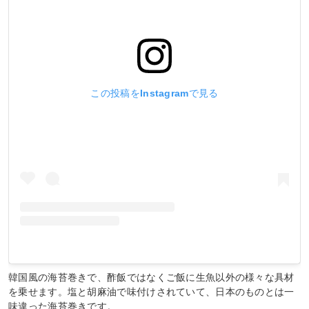
この投稿をInstagramで見る
韓国風の海苔巻きで、酢飯ではなくご飯に生魚以外の様々な具材
を乗せます。塩と胡麻油で味付けされていて、日本のものとは一
味違った海苔巻きです。