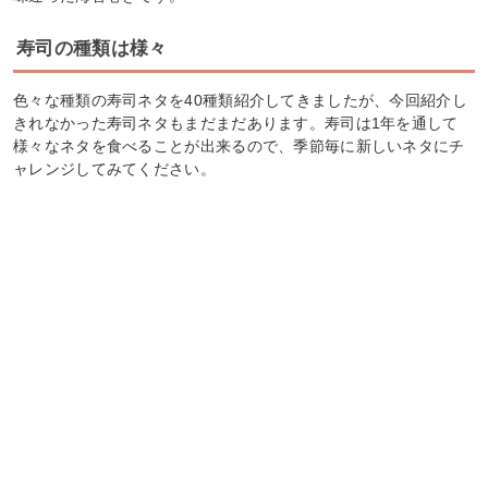
寿司の種類は様々
色々な種類の寿司ネタを40種類紹介してきましたが、今回紹介し
きれなかった寿司ネタもまだまだあります。寿司は1年を通して
様々なネタを食べることが出来るので、季節毎に新しいネタにチ
ャレンジしてみてください。