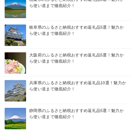
ら使い道まで徹底紹介！
岐阜県のふるさと納税おすすめ返礼品5選！魅力か
ら使い道まで徹底紹介！
大阪府のふるさと納税おすすめ返礼品5選！魅力か
ら使い道まで徹底紹介！
兵庫県のふるさと納税おすすめ返礼品10選！魅力か
ら使い道まで徹底紹介！
静岡県のふるさと納税おすすめ返礼品5選！魅力か
ら使い道まで徹底紹介！