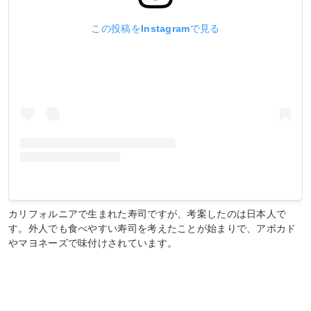
この投稿をInstagramで見る
カリフォルニアで生まれた寿司ですが、考案したのは日本人で
す。外人でも食べやすい寿司を考えたことが始まりで、アボカド
やマヨネーズで味付けされています。