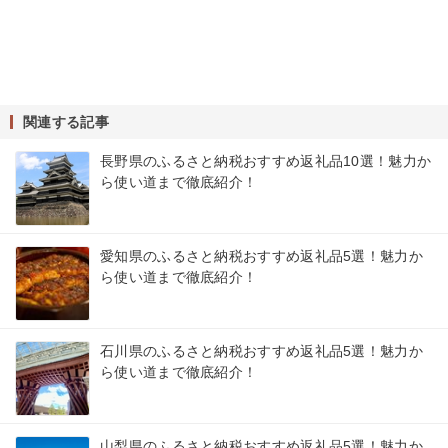
関連する記事
長野県のふるさと納税おすすめ返礼品10選！魅力か
ら使い道まで徹底紹介！
愛知県のふるさと納税おすすめ返礼品5選！魅力か
ら使い道まで徹底紹介！
石川県のふるさと納税おすすめ返礼品5選！魅力か
ら使い道まで徹底紹介！
山梨県のふるさと納税おすすめ返礼品5選！魅力か