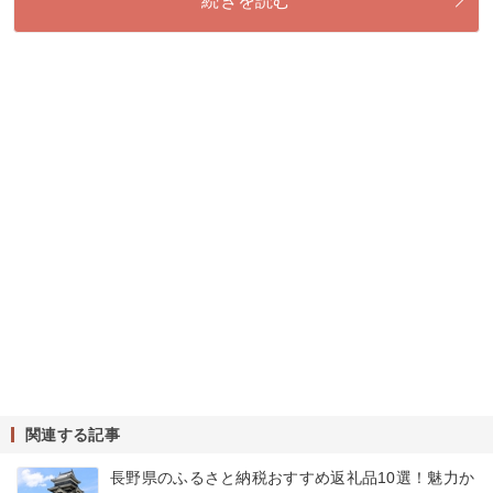
続きを読む
関連する記事
長野県のふるさと納税おすすめ返礼品10選！魅力か