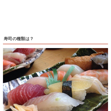
寿司の種類は？