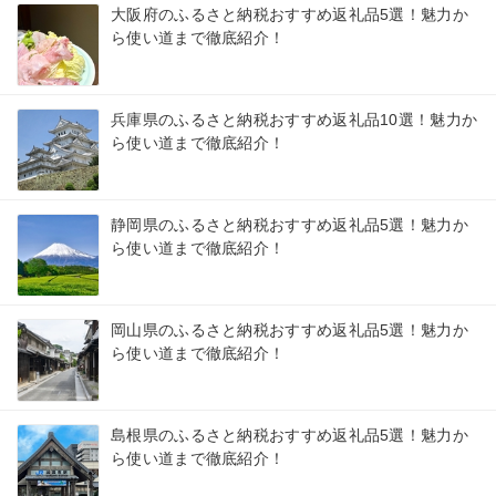
大阪府のふるさと納税おすすめ返礼品5選！魅力か
ら使い道まで徹底紹介！
兵庫県のふるさと納税おすすめ返礼品10選！魅力か
ら使い道まで徹底紹介！
静岡県のふるさと納税おすすめ返礼品5選！魅力か
ら使い道まで徹底紹介！
岡山県のふるさと納税おすすめ返礼品5選！魅力か
ら使い道まで徹底紹介！
島根県のふるさと納税おすすめ返礼品5選！魅力か
ら使い道まで徹底紹介！