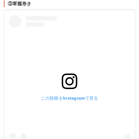
③軍艦巻き
この投稿をInstagramで見る