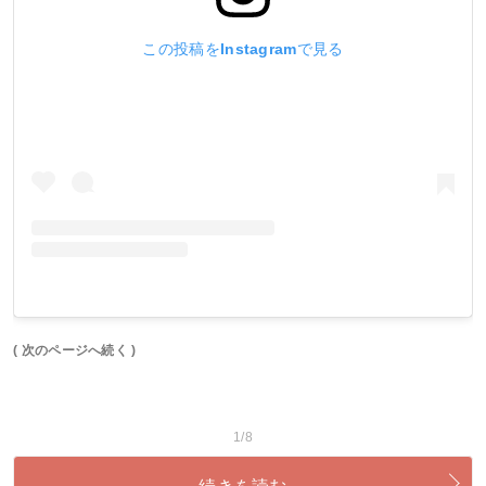
この投稿をInstagramで見る
( 次のページへ続く )
1/8