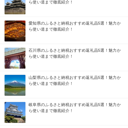
ら使い道まで徹底紹介！
愛知県のふるさと納税おすすめ返礼品5選！魅力か
ら使い道まで徹底紹介！
石川県のふるさと納税おすすめ返礼品5選！魅力か
ら使い道まで徹底紹介！
山梨県のふるさと納税おすすめ返礼品5選！魅力か
ら使い道まで徹底紹介！
岐阜県のふるさと納税おすすめ返礼品5選！魅力か
ら使い道まで徹底紹介！