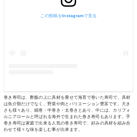
この投稿をInstagramで見る
巻き寿司は、酢飯の上に具材を乗せて海苔で巻いた寿司で、具材
は魚介類だけでなく、野菜や肉とバリエーション豊富です。大き
さも様々あり、細巻・中巻き・太巻きとあり、中には、カリフォ
ルニアロールと呼ばれる海外で生まれた巻き寿司もあります。手
巻き寿司は家庭で出来る人気の巻き寿司で、好みの具材を組み合
わせて様々な味を楽しむ事が出来ます。