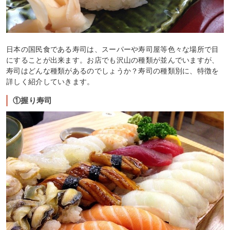
日本の国民食である寿司は、スーパーや寿司屋等色々な場所で目
にすることが出来ます。お店でも沢山の種類が並んでいますが、
寿司はどんな種類があるのでしょうか？寿司の種類別に、特徴を
詳しく紹介していきます。
①握り寿司