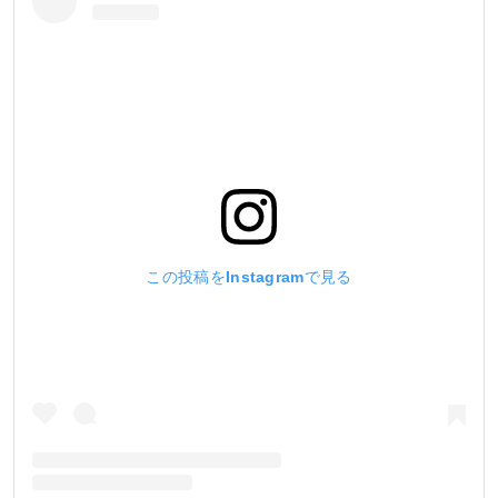
この投稿をInstagramで見る